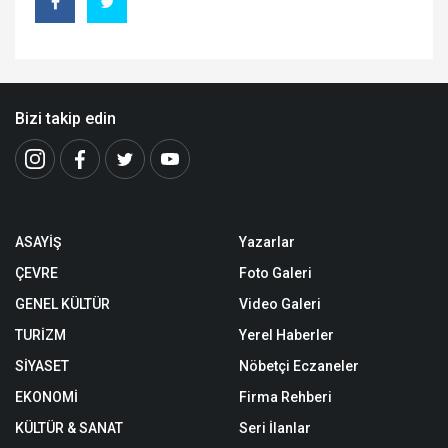
Bizi takip edin
ASAYİŞ
Yazarlar
ÇEVRE
Foto Galeri
GENEL KÜLTÜR
Video Galeri
TURİZM
Yerel Haberler
SİYASET
Nöbetçi Eczaneler
EKONOMİ
Firma Rehberi
KÜLTÜR & SANAT
Seri İlanlar