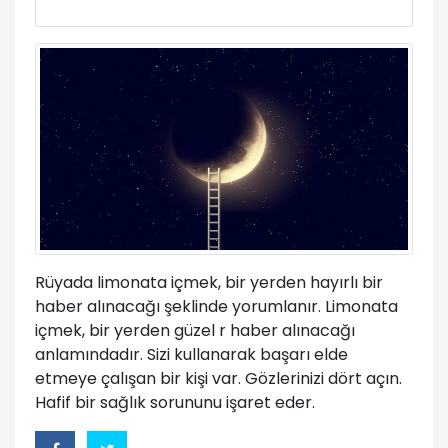
Rüyada limonata içmek, bir yerden hayırlı bir
haber alınacağı şeklinde yorumlanır. Limonata
içmek, bir yerden güzel r haber alınacağı
anlamındadır. Sizi kullanarak başarı elde
etmeye çalışan bir kişi var. Gözlerinizi dört açın.
Hafif bir sağlık sorununu işaret eder.