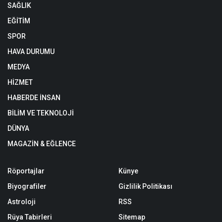
SAĞLIK
EĞİTİM
SPOR
HAVA DURUMU
MEDYA
HİZMET
HABERDE İNSAN
BİLİM VE TEKNOLOJİ
DÜNYA
MAGAZİN & EĞLENCE
Röportajlar
Künye
Biyografiler
Gizlilik Politikası
Astroloji
RSS
Rüya Tabirleri
Sitemap