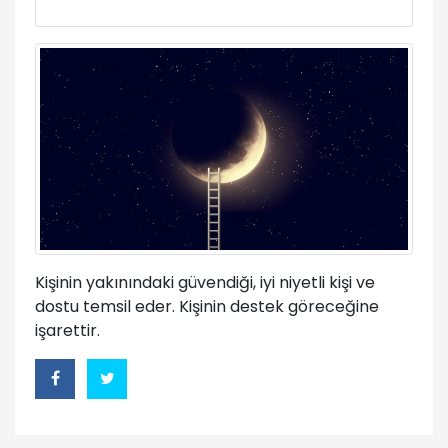
Kişinin yakınındaki güvendiği, iyi niyetli kişi ve
dostu temsil eder. Kişinin destek göreceğine
işarettir.