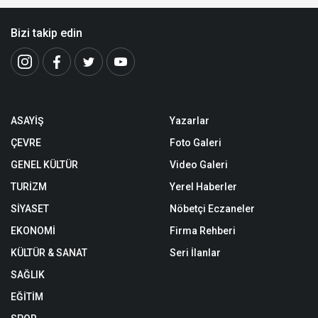
Bizi takip edin
ASAYİŞ
Yazarlar
ÇEVRE
Foto Galeri
GENEL KÜLTÜR
Video Galeri
TURİZM
Yerel Haberler
SİYASET
Nöbetçi Eczaneler
EKONOMİ
Firma Rehberi
KÜLTÜR & SANAT
Seri İlanlar
SAĞLIK
EĞİTİM