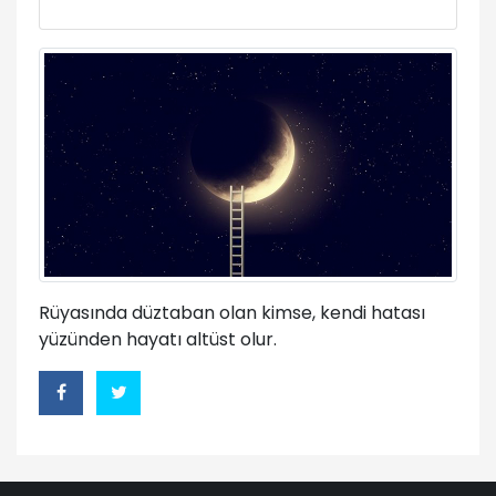
Rüyasında düztaban olan kimse, kendi hatası
yüzünden hayatı altüst olur.