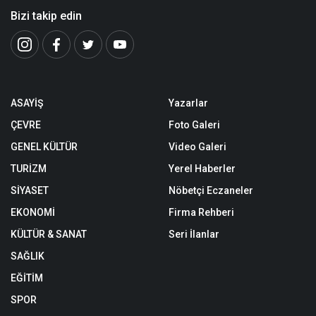
Bizi takip edin
ASAYİŞ
Yazarlar
ÇEVRE
Foto Galeri
GENEL KÜLTÜR
Video Galeri
TURİZM
Yerel Haberler
SİYASET
Nöbetçi Eczaneler
EKONOMİ
Firma Rehberi
KÜLTÜR & SANAT
Seri İlanlar
SAĞLIK
EĞİTİM
SPOR