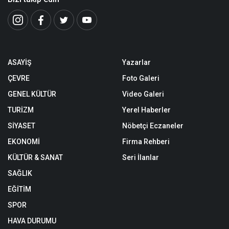
ASAYİŞ
Yazarlar
ÇEVRE
Foto Galeri
GENEL KÜLTÜR
Video Galeri
TURİZM
Yerel Haberler
SİYASET
Nöbetçi Eczaneler
EKONOMİ
Firma Rehberi
KÜLTÜR & SANAT
Seri İlanlar
SAĞLIK
EĞİTİM
SPOR
HAVA DURUMU