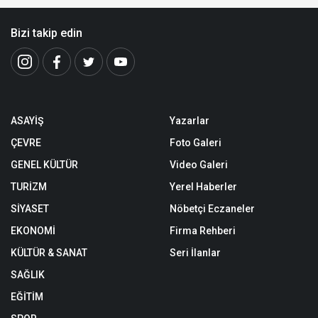
Bizi takip edin
ASAYİŞ
Yazarlar
ÇEVRE
Foto Galeri
GENEL KÜLTÜR
Video Galeri
TURİZM
Yerel Haberler
SİYASET
Nöbetçi Eczaneler
EKONOMİ
Firma Rehberi
KÜLTÜR & SANAT
Seri İlanlar
SAĞLIK
EĞİTİM