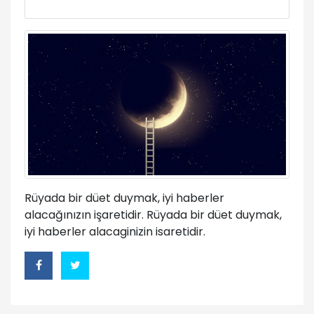
Rüyada bir düet duymak, iyi haberler
alacağınızın işaretidir. Rüyada bir düet duymak,
iyi haberler alacaginizin isaretidir.