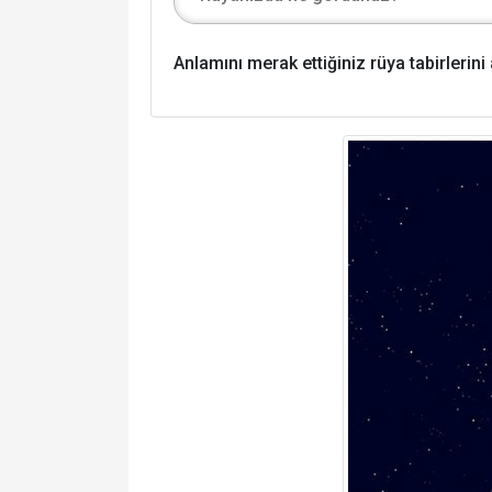
Anlamını merak ettiğiniz rüya tabirlerin