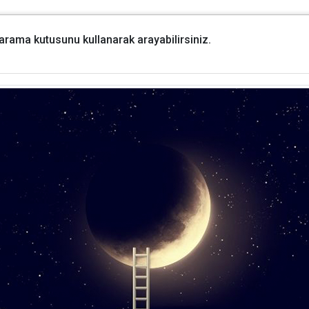
i arama kutusunu kullanarak arayabilirsiniz.