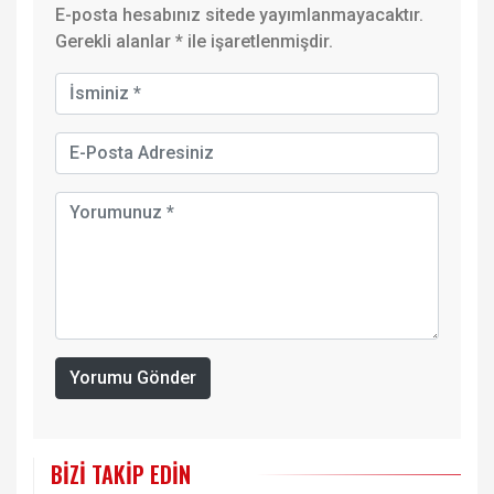
E-posta hesabınız sitede yayımlanmayacaktır.
Gerekli alanlar
*
ile işaretlenmişdir.
Yorumu Gönder
BIZI TAKIP EDIN