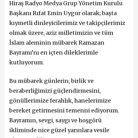
Hiraş Radyo Medya Grup Yönetim Kurulu
Başkanı Rıfat Emin Uygur olarak; başta
kıymetli dinleyicilerimiz ve takipçilerimiz
olmak üzere, aziz milletimizin ve tüm
İslam aleminin mübarek Ramazan
Bayramı’nı en içten dileklerimle
kutluyorum.
Bu mübarek günlerin, birlik ve
beraberliğimizi güçlendirmesini,
gönüllerimize ferahlık, hanelerimize
bereket getirmesini temenni ediyorum.
Bayramın, sevgi, saygı ve hoşgörü
ikliminde nice güzel yarınlara vesile