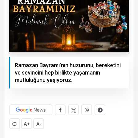
Ramazan Bayramı’nın huzurunu, bereketini
ve sevincini hep birlikte yaşamanın
mutluluğunu yaşıyoruz.
A+
A-