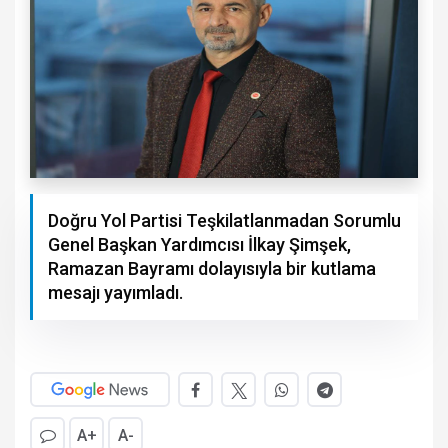
Doğru Yol Partisi Teşkilatlanmadan Sorumlu
Genel Başkan Yardımcısı İlkay Şimşek,
Ramazan Bayramı dolayısıyla bir kutlama
mesajı yayımladı.
A+
A-