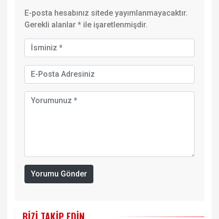
E-posta hesabınız sitede yayımlanmayacaktır.
Gerekli alanlar
*
ile işaretlenmişdir.
Yorumu Gönder
BIZI TAKIP EDIN