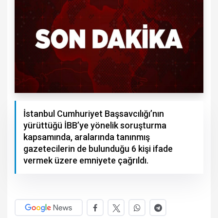
İstanbul Cumhuriyet Başsavcılığı’nın
yürüttüğü İBB’ye yönelik soruşturma
kapsamında, aralarında tanınmış
gazetecilerin de bulunduğu 6 kişi ifade
vermek üzere emniyete çağrıldı.