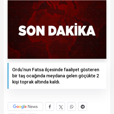
Ordu’nun Fatsa ilçesinde faaliyet gösteren
bir taş ocağında meydana gelen göçükte 2
kişi toprak altında kaldı.