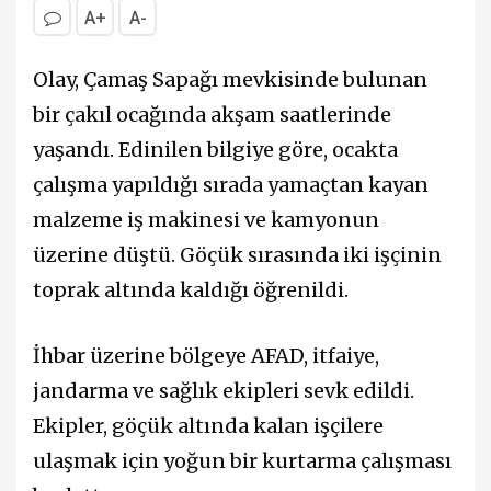
A+
A-
Olay, Çamaş Sapağı mevkisinde bulunan
bir çakıl ocağında akşam saatlerinde
yaşandı. Edinilen bilgiye göre, ocakta
çalışma yapıldığı sırada yamaçtan kayan
malzeme iş makinesi ve kamyonun
üzerine düştü. Göçük sırasında iki işçinin
toprak altında kaldığı öğrenildi.
İhbar üzerine bölgeye AFAD, itfaiye,
jandarma ve sağlık ekipleri sevk edildi.
Ekipler, göçük altında kalan işçilere
ulaşmak için yoğun bir kurtarma çalışması