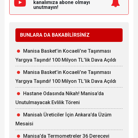
kanalımıza
abone olmayı
unutmayın!
BUNLARA DA BAKABİLİRSİNİZ
Manisa Basket’in Kocaeli’ne Taşınması
Yargıya Taşındı! 100 Milyon TL’lik Dava Açıldı
Manisa Basket’in Kocaeli’ne Taşınması
Yargıya Taşındı! 100 Milyon TL’lik Dava Açıldı
Hastane Odasında Nikah! Manisa’da
Unutulmayacak Evlilik Töreni
Manisalı Üreticiler İçin Ankara’da Üzüm
Mesaisi
Manisa’da Termometreler 36 Dereceyi