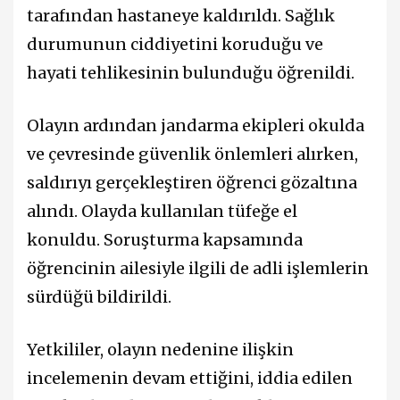
tarafından hastaneye kaldırıldı. Sağlık
durumunun ciddiyetini koruduğu ve
hayati tehlikesinin bulunduğu öğrenildi.
Olayın ardından jandarma ekipleri okulda
ve çevresinde güvenlik önlemleri alırken,
saldırıyı gerçekleştiren öğrenci gözaltına
alındı. Olayda kullanılan tüfeğe el
konuldu. Soruşturma kapsamında
öğrencinin ailesiyle ilgili de adli işlemlerin
sürdüğü bildirildi.
Yetkililer, olayın nedenine ilişkin
incelemenin devam ettiğini, iddia edilen