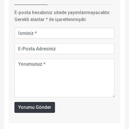
E-posta hesabınız sitede yayımlanmayacaktır.
Gerekli alanlar
*
ile işaretlenmişdir.
Yorumu Gönder