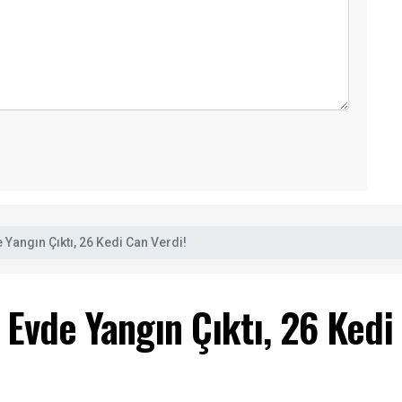
 Yangın Çıktı, 26 Kedi Can Verdi!
 Evde Yangın Çıktı, 26 Kedi