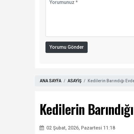
Yorumu Gönder
ANA SAYFA
ASAYİŞ
Kedilerin Barındığı Evde
Kedilerin Barındığı
02 Şubat, 2026, Pazartesi 11:18