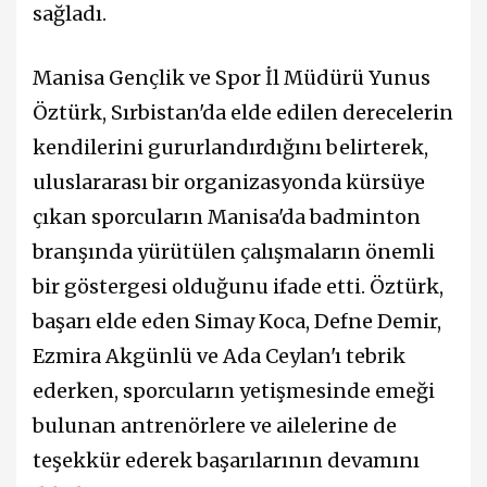
sağladı.
Manisa Gençlik ve Spor İl Müdürü Yunus
Öztürk, Sırbistan'da elde edilen derecelerin
kendilerini gururlandırdığını belirterek,
uluslararası bir organizasyonda kürsüye
çıkan sporcuların Manisa'da badminton
branşında yürütülen çalışmaların önemli
bir göstergesi olduğunu ifade etti. Öztürk,
başarı elde eden Simay Koca, Defne Demir,
Ezmira Akgünlü ve Ada Ceylan'ı tebrik
ederken, sporcuların yetişmesinde emeği
bulunan antrenörlere ve ailelerine de
teşekkür ederek başarılarının devamını