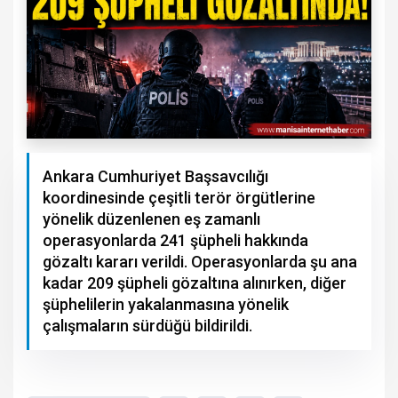
Ankara Cumhuriyet Başsavcılığı
koordinesinde çeşitli terör örgütlerine
yönelik düzenlenen eş zamanlı
operasyonlarda 241 şüpheli hakkında
gözaltı kararı verildi. Operasyonlarda şu ana
kadar 209 şüpheli gözaltına alınırken, diğer
şüphelilerin yakalanmasına yönelik
çalışmaların sürdüğü bildirildi.