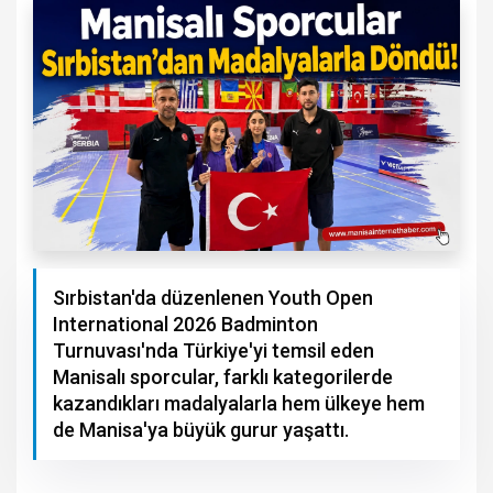
Sırbistan'da düzenlenen Youth Open
International 2026 Badminton
Turnuvası'nda Türkiye'yi temsil eden
Manisalı sporcular, farklı kategorilerde
kazandıkları madalyalarla hem ülkeye hem
de Manisa'ya büyük gurur yaşattı.