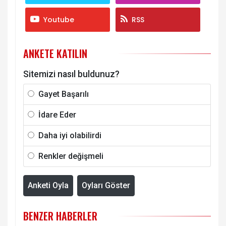
Youtube
RSS
ANKETE KATILIN
Sitemizi nasıl buldunuz?
Gayet Başarılı
İdare Eder
Daha iyi olabilirdi
Renkler değişmeli
Anketi Oyla
Oyları Göster
BENZER HABERLER