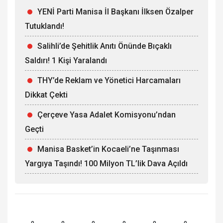
YENİ Parti Manisa İl Başkanı İlksen Özalper
Tutuklandı!
Salihli’de Şehitlik Anıtı Önünde Bıçaklı
Saldırı! 1 Kişi Yaralandı
THY’de Reklam ve Yönetici Harcamaları
Dikkat Çekti
Çerçeve Yasa Adalet Komisyonu’ndan
Geçti
Manisa Basket’in Kocaeli’ne Taşınması
Yargıya Taşındı! 100 Milyon TL’lik Dava Açıldı