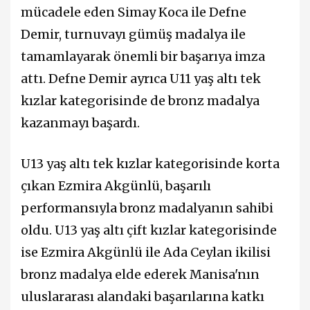
mücadele eden Simay Koca ile Defne
Demir, turnuvayı gümüş madalya ile
tamamlayarak önemli bir başarıya imza
attı. Defne Demir ayrıca U11 yaş altı tek
kızlar kategorisinde de bronz madalya
kazanmayı başardı.
U13 yaş altı tek kızlar kategorisinde korta
çıkan Ezmira Akgünlü, başarılı
performansıyla bronz madalyanın sahibi
oldu. U13 yaş altı çift kızlar kategorisinde
ise Ezmira Akgünlü ile Ada Ceylan ikilisi
bronz madalya elde ederek Manisa'nın
uluslararası alandaki başarılarına katkı