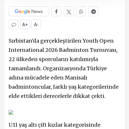
A+
A-
Sırbistan'da gerçekleştirilen Youth Open
International 2026 Badminton Turnuvası,
22 ülkeden sporcuların katılımıyla
tamamlandı. Organizasyonda Türkiye
adına mücadele eden Manisalı
badmintoncular, farklı yaş kategorilerinde
elde ettikleri derecelerle dikkat çekti.
U11 yaş altı çift kızlar kategorisinde