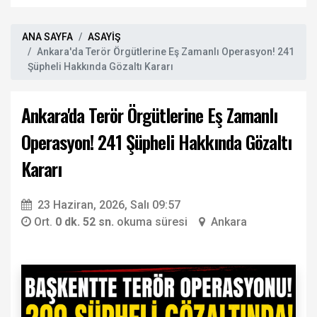
ANA SAYFA
ASAYİŞ
Ankara'da Terör Örgütlerine Eş Zamanlı Operasyon! 241
Şüpheli Hakkında Gözaltı Kararı
Ankara'da Terör Örgütlerine Eş Zamanlı
Operasyon! 241 Şüpheli Hakkında Gözaltı
Kararı
23 Haziran, 2026, Salı 09:57
Ort.
0 dk. 52 sn.
okuma süresi
Ankara