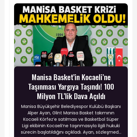
Manisa Basket’in Kocaeli’ne
Taşınması Yargıya Taşındı! 100
Milyon TL’lik Dava Açıldı
Manisa Büyükşehir Belediyespor Kulübü Başkanı
Alper Ayan, Glint Manisa Basket takımının
Kocaeli Körfez’e satılması ve Basketbol Süper
Ligi ekibinin Kocaeli’ne taşınmasıyla ilgili hukuki
sürecin başlatıldığını açıkladı. Ayan, sözleşmede