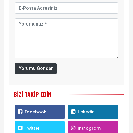
Yorumu Gönder
BIZI TAKIP EDIN
Facebook
Linkedin
Twitter
Instagram