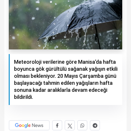
Meteoroloji verilerine göre Manisa’da hafta
boyunca gök gürültülü sağanak yağışın etkili
olması bekleniyor. 20 Mayıs Çarşamba günü
başlayacağı tahmin edilen yağışların hafta
sonuna kadar aralıklarla devam edeceği
bildirildi.