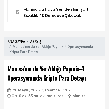
Manisa’da Hava Yeniden Isınıyor!
5
Sıcaklık 40 Dereceye Çıkacak!
ANA SAYFA
ASAYİŞ
Manisa’nın da Yer Aldığı Paymix-4 Operasyonunda
Kripto Para Detayı
Manisa’nın da Yer Aldığı Paymix-4
Operasyonunda Kripto Para Detayı
20 Mayıs, 2026, Çarşamba 11:02
Ort.
0 dk. 55 sn.
okuma süresi
Manisa