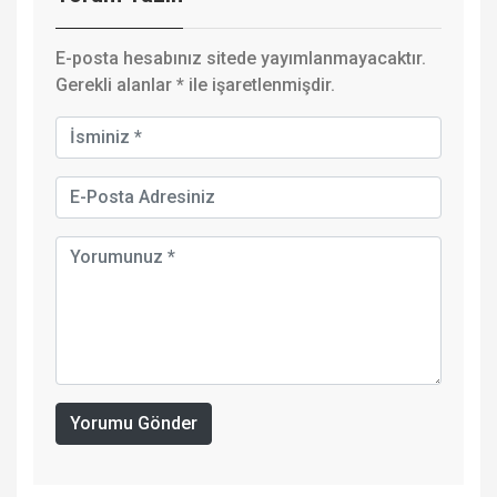
E-posta hesabınız sitede yayımlanmayacaktır.
Gerekli alanlar
*
ile işaretlenmişdir.
Yorumu Gönder