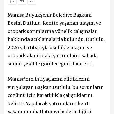
A+
A-
Manisa Büyükşehir Belediye Başkanı
Besim Dutlulu, kentte yaşanan ulaşım ve
otopark sorunlarına yönelik çalışmalar
hakkında açıklamalarda bulundu. Dutlulu,
2026 yılı itibarıyla özellikle ulaşım ve
otopark alanındaki yatırımların sahada
somut şekilde görüleceğini ifade etti.
Manisa’nın ihtiyaçlarını bildiklerini
vurgulayan Başkan Dutlulu, bu sorunların
çözümü için kararlılıkla çalıştıklarını
belirtti. Yapılacak yatırımların kent
yaşamını rahatlatmayı hedeflediğini