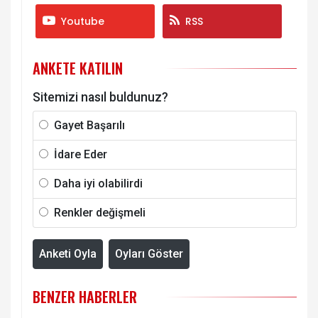
Youtube
RSS
ANKETE KATILIN
Sitemizi nasıl buldunuz?
Gayet Başarılı
İdare Eder
Daha iyi olabilirdi
Renkler değişmeli
Anketi Oyla
Oyları Göster
BENZER HABERLER