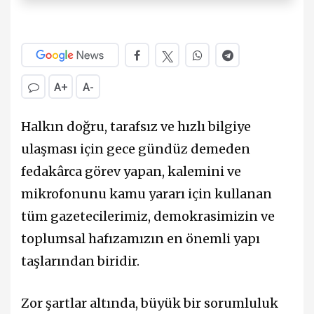
A+
A-
Halkın doğru, tarafsız ve hızlı bilgiye
ulaşması için gece gündüz demeden
fedakârca görev yapan, kalemini ve
mikrofonunu kamu yararı için kullanan
tüm gazetecilerimiz, demokrasimizin ve
toplumsal hafızamızın en önemli yapı
taşlarından biridir.
Zor şartlar altında, büyük bir sorumluluk