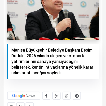
Manisa Büyükşehir Belediye Başkanı Besim
Dutlulu, 2026 yılında ulaşım ve otopark
yatırımlarının sahaya yansıyacağını
belirterek, kentin ihtiyaçlarına yönelik kararlı
adımlar atılacağını söyledi.