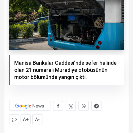
Manisa Bankalar Caddesi’nde sefer halinde
olan 21 numaralı Muradiye otobüsünün
motor bölümünde yangın çıktı.
A+
A-