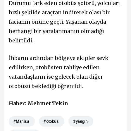
Durumu fark eden otobüs şoförü, yolcuları
hızlı şekilde araçtan indirerek olası bir
facianın önüne geçti. Yaşanan olayda
herhangi bir yaralanmanın olmadığı
belirtildi.
İhbarın ardından bölgeye ekipler sevk
edilirken, otobüsten tahliye edilen
vatandaşların ise gelecek olan diğer
otobüsü beklediği öğrenildi.
Haber: Mehmet Tekin
#Manisa
#otobüs
#yangın