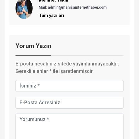
Mail: admin@manisainternethaber.com
Tüm yazıları
Yorum Yazın
E-posta hesabınız sitede yayımlanmayacaktır.
Gerekli alanlar
*
ile işaretlenmişdir.