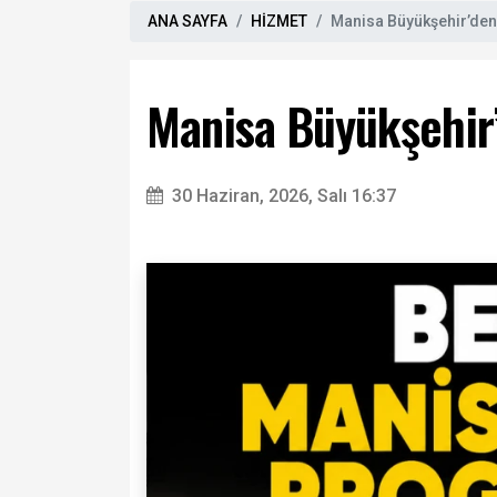
ANA SAYFA
HİZMET
Manisa Büyükşehir’den
Manisa Büyükşehir’
30 Haziran, 2026, Salı 16:37