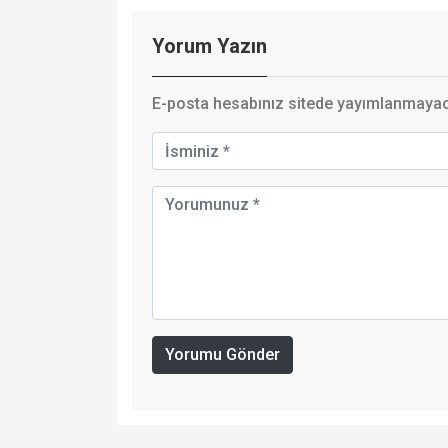
Yorum Yazın
E-posta hesabınız sitede yayımlanmayaca
Yorumu Gönder