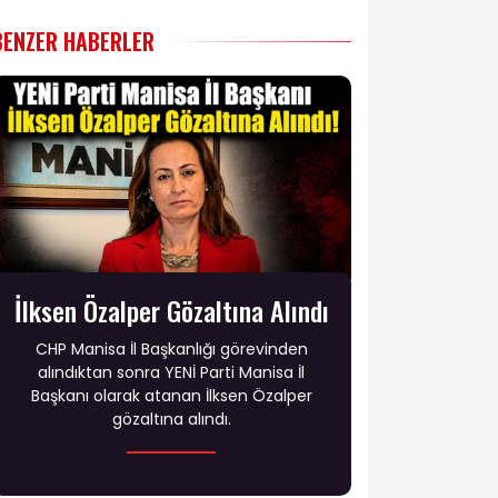
BENZER HABERLER
İlksen Özalper Gözaltına Alındı
CHP Manisa İl Başkanlığı görevinden
alındıktan sonra YENİ Parti Manisa İl
Başkanı olarak atanan İlksen Özalper
gözaltına alındı.