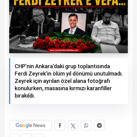
CHP’nin Ankara’daki grup toplantısında
Ferdi Zeyrek’in ölüm yıl dönümü unutulmadı.
Zeyrek için ayrılan özel alana fotoğrafı
konulurken, masasına kırmızı karanfiller
bırakıldı.