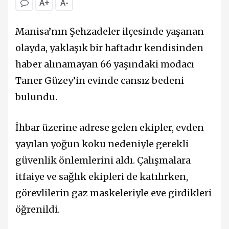
A+
A-
Manisa’nın Şehzadeler ilçesinde yaşanan
olayda, yaklaşık bir haftadır kendisinden
haber alınamayan 66 yaşındaki modacı
Taner Güzey’in evinde cansız bedeni
bulundu.
İhbar üzerine adrese gelen ekipler, evden
yayılan yoğun koku nedeniyle gerekli
güvenlik önlemlerini aldı. Çalışmalara
itfaiye ve sağlık ekipleri de katılırken,
görevlilerin gaz maskeleriyle eve girdikleri
öğrenildi.