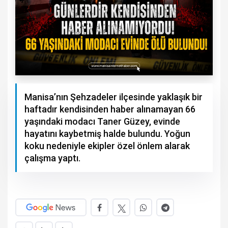
Manisa’nın Şehzadeler ilçesinde yaklaşık bir
haftadır kendisinden haber alınamayan 66
yaşındaki modacı Taner Güzey, evinde
hayatını kaybetmiş halde bulundu. Yoğun
koku nedeniyle ekipler özel önlem alarak
çalışma yaptı.