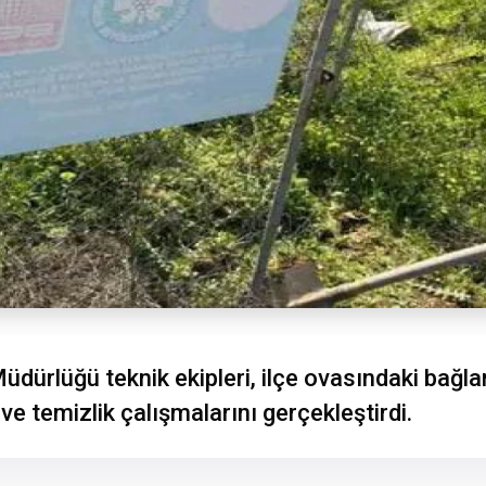
üdürlüğü teknik ekipleri, ilçe ovasındaki bağla
e temizlik çalışmalarını gerçekleştirdi.