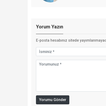
Yorum Yazın
E-posta hesabınız sitede yayımlanmayaca
Yorumu Gönder