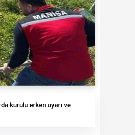
rda kurulu erken uyarı ve