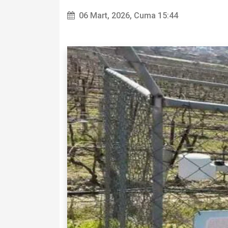
06 Mart, 2026, Cuma 15:44