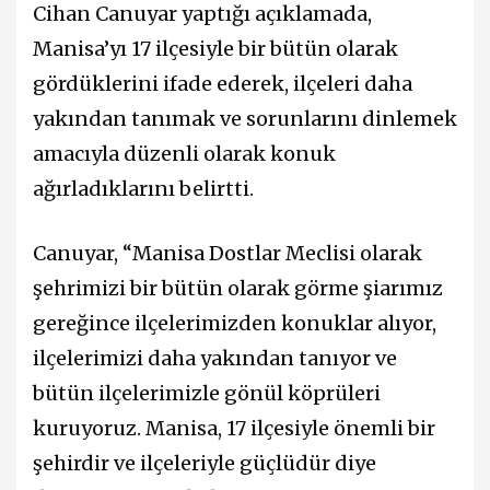
Cihan Canuyar yaptığı açıklamada,
Manisa’yı 17 ilçesiyle bir bütün olarak
gördüklerini ifade ederek, ilçeleri daha
yakından tanımak ve sorunlarını dinlemek
amacıyla düzenli olarak konuk
ağırladıklarını belirtti.
Canuyar, “Manisa Dostlar Meclisi olarak
şehrimizi bir bütün olarak görme şiarımız
gereğince ilçelerimizden konuklar alıyor,
ilçelerimizi daha yakından tanıyor ve
bütün ilçelerimizle gönül köprüleri
kuruyoruz. Manisa, 17 ilçesiyle önemli bir
şehirdir ve ilçeleriyle güçlüdür diye