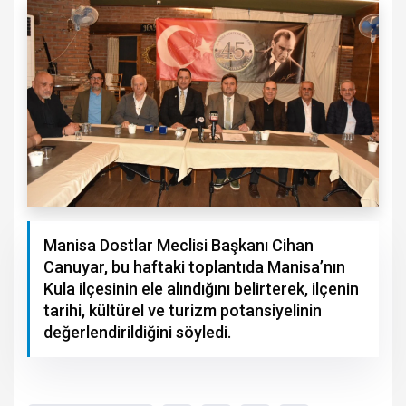
Manisa Dostlar Meclisi Başkanı Cihan
Canuyar, bu haftaki toplantıda Manisa’nın
Kula ilçesinin ele alındığını belirterek, ilçenin
tarihi, kültürel ve turizm potansiyelinin
değerlendirildiğini söyledi.