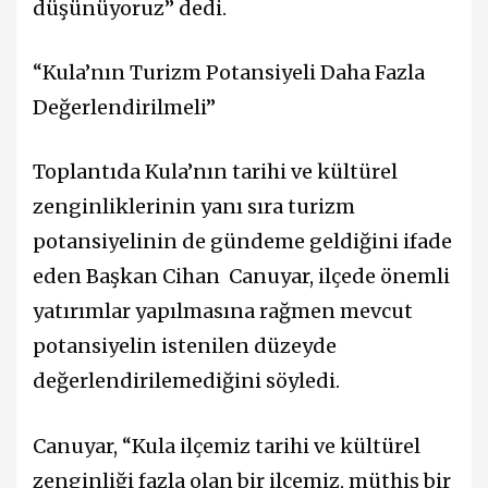
düşünüyoruz” dedi.
“Kula’nın Turizm Potansiyeli Daha Fazla
Değerlendirilmeli”
Toplantıda Kula’nın tarihi ve kültürel
zenginliklerinin yanı sıra turizm
potansiyelinin de gündeme geldiğini ifade
eden Başkan Cihan Canuyar, ilçede önemli
yatırımlar yapılmasına rağmen mevcut
potansiyelin istenilen düzeyde
değerlendirilemediğini söyledi.
Canuyar, “Kula ilçemiz tarihi ve kültürel
zenginliği fazla olan bir ilçemiz, müthiş bir