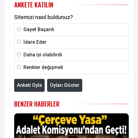
ANKETE KATILIN
Sitemizi nasıl buldunuz?
Gayet Başarılı
İdare Eder
Daha iyi olabilirdi
Renkler değişmeli
Anketi Oyla
Oyları Göster
BENZER HABERLER