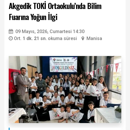
Akgedik TOKİ Ortaokulu’nda Bilim
Fuarına Yoğun İlgi
09 Mayıs, 2026, Cumartesi 14:30
Ort.
1 dk. 21 sn.
okuma süresi
Manisa