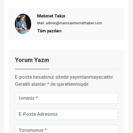
Mehmet Tekin
Mail: admin@manisainternethaber.com
Tüm yazıları
Yorum Yazın
E-posta hesabınız sitede yayımlanmayacaktır.
Gerekli alanlar
*
ile işaretlenmişdir.