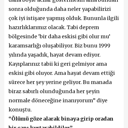
sonra olduğunda daha neler yapabilirizi
çok iyi istişare yapmış olduk. Bununla ilgili
hazırlıklarımız olacak. Tabi deprem
bölgesinde ‘bir daha eskisi gibi olur mu’
karamsarlığı oluşabiliyor. Biz bunu 1999
yılında yaşadık, hayat devam ediyor.
Kayıplarınız tabii ki geri gelmiyor ama
eskisi gibi oluyor. Ama hayat devam ettiği
sürece her şey yerine geliyor. Bu manada
biraz sabırlı olunduğunda her şeyin
normale döneceğine inanıyorum” diye
konuştu.
“Ölümü göze alarak binaya girip oradan
bir canı kurtarabildiler”