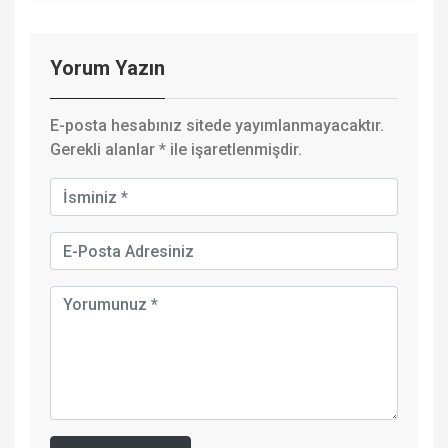
Yorum Yazın
E-posta hesabınız sitede yayımlanmayacaktır.
Gerekli alanlar
*
ile işaretlenmişdir.