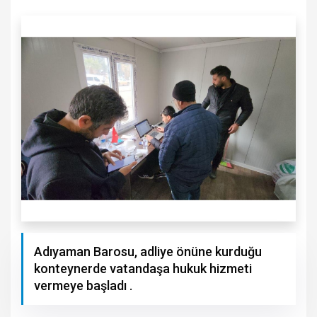
Adıyaman Barosu, adliye önüne kurduğu
konteynerde vatandaşa hukuk hizmeti
vermeye başladı .