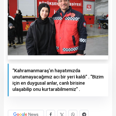
“Kahramanmaraş’ın hayatımızda
unutamayacağımız acı bir yeri kaldı” . “Bizim
için en duygusal anlar, canlı birisine
ulaşabilip onu kurtarabilmemiz” .