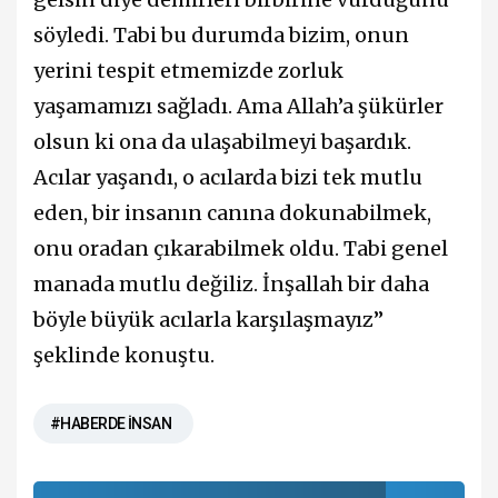
söyledi. Tabi bu durumda bizim, onun
yerini tespit etmemizde zorluk
yaşamamızı sağladı. Ama Allah’a şükürler
olsun ki ona da ulaşabilmeyi başardık.
Acılar yaşandı, o acılarda bizi tek mutlu
eden, bir insanın canına dokunabilmek,
onu oradan çıkarabilmek oldu. Tabi genel
manada mutlu değiliz. İnşallah bir daha
böyle büyük acılarla karşılaşmayız”
şeklinde konuştu.
#HABERDE İNSAN