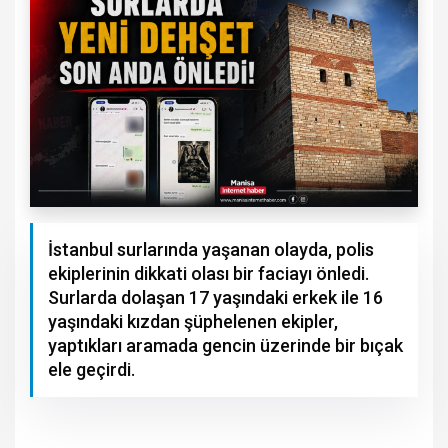
İstanbul surlarında yaşanan olayda, polis
ekiplerinin dikkati olası bir faciayı önledi.
Surlarda dolaşan 17 yaşındaki erkek ile 16
yaşındaki kızdan şüphelenen ekipler,
yaptıkları aramada gencin üzerinde bir bıçak
ele geçirdi.