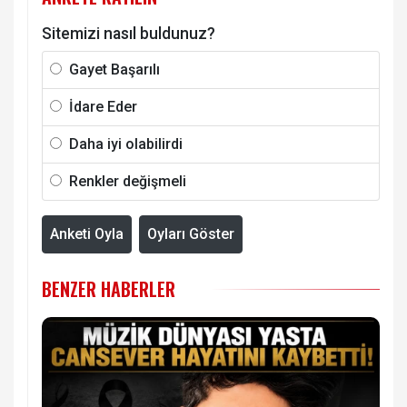
Sitemizi nasıl buldunuz?
Gayet Başarılı
İdare Eder
Daha iyi olabilirdi
Renkler değişmeli
Anketi Oyla
Oyları Göster
BENZER HABERLER