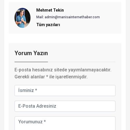
Mehmet Tekin
Mail: admin@manisainternethaber.com
Tüm yazıları
Yorum Yazın
E-posta hesabınız sitede yayımlanmayacaktır.
Gerekli alanlar
*
ile işaretlenmişdir.