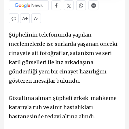
A+
A-
Şüphelinin telefonunda yapılan
incelemelerde ise surlarda yaşanan önceki
cinayete ait fotoğraflar, satanizm ve seri
katil görselleri ile kız arkadaşına
gönderdiği yeni bir cinayet hazırlığını
gösteren mesajlar bulundu.
Gözaltına alınan şüpheli erkek, mahkeme
kararıyla ruh ve sinir hastalıkları
hastanesinde tedavi altına alındı.