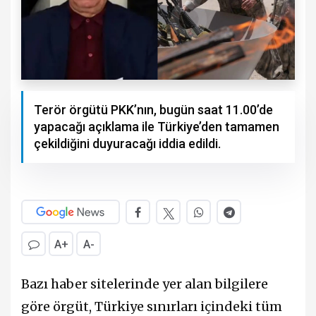
Terör örgütü PKK’nın, bugün saat 11.00’de
yapacağı açıklama ile Türkiye’den tamamen
çekildiğini duyuracağı iddia edildi.
A+
A-
Bazı haber sitelerinde yer alan bilgilere
göre örgüt, Türkiye sınırları içindeki tüm