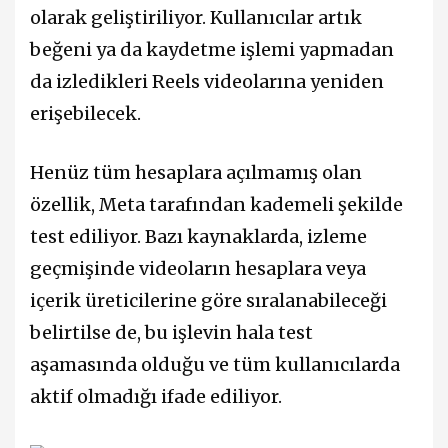
olarak geliştiriliyor. Kullanıcılar artık
beğeni ya da kaydetme işlemi yapmadan
da izledikleri Reels videolarına yeniden
erişebilecek.
Henüz tüm hesaplara açılmamış olan
özellik, Meta tarafından kademeli şekilde
test ediliyor. Bazı kaynaklarda, izleme
geçmişinde videoların hesaplara veya
içerik üreticilerine göre sıralanabileceği
belirtilse de, bu işlevin hala test
aşamasında olduğu ve tüm kullanıcılarda
aktif olmadığı ifade ediliyor.