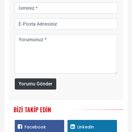
Yorumu Gönder
BIZI TAKIP EDIN
Facebook
Linkedin