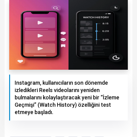
Instagram, kullanıcıların son dönemde
izledikleri Reels videolarını yeniden
bulmalarını kolaylaştıracak yeni bir “İzleme
Geçmişi” (Watch History) özelliğini test
etmeye başladı.