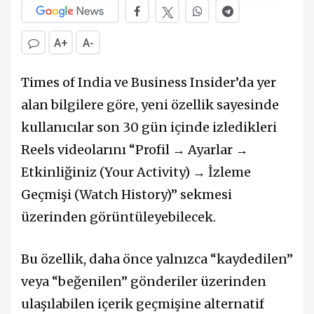
A+
A-
Times of India ve Business Insider’da yer
alan bilgilere göre, yeni özellik sayesinde
kullanıcılar son 30 gün içinde izledikleri
Reels videolarını “Profil → Ayarlar →
Etkinliğiniz (Your Activity) → İzleme
Geçmişi (Watch History)” sekmesi
üzerinden görüntüleyebilecek.
Bu özellik, daha önce yalnızca “kaydedilen”
veya “beğenilen” gönderiler üzerinden
ulaşılabilen içerik geçmişine alternatif