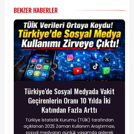
BENZER HABERLER
Türkiye'de Sosyal Medyada Vakit
Geçirenlerin Oranı 10 Yılda İki
Katından Fazla Arttı
Türkiye İstatistik Kurumu (TÜİK) tarafından
açıklanan 2025 Zaman Kullanım Araştırması,
sosyal medyanın günlük yaşamda giderek