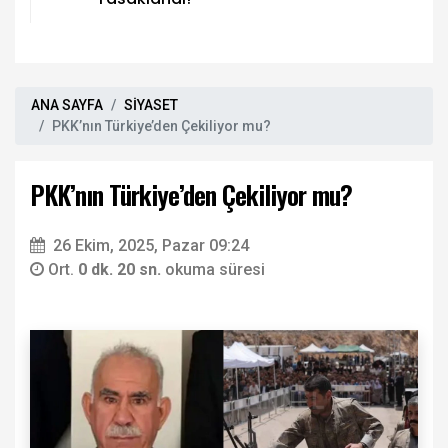
ANA SAYFA
SİYASET
PKK’nın Türkiye’den Çekiliyor mu?
PKK’nın Türkiye’den Çekiliyor mu?
26 Ekim, 2025, Pazar 09:24
Ort.
0 dk. 20 sn.
okuma süresi