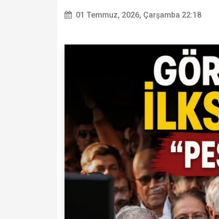
01 Temmuz, 2026, Çarşamba 22:18