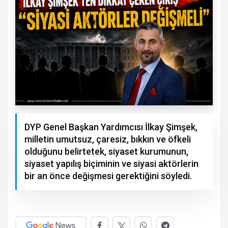
DYP Genel Başkan Yardımcısı İlkay Şimşek,
milletin umutsuz, çaresiz, bıkkın ve öfkeli
olduğunu belirtetek, siyaset kurumunun,
siyaset yapılış biçiminin ve siyasi aktörlerin
bir an önce değişmesi gerektiğini söyledi.