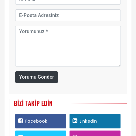
Yorumu Gönder
BIZI TAKIP EDIN
Facebook
Linkedin