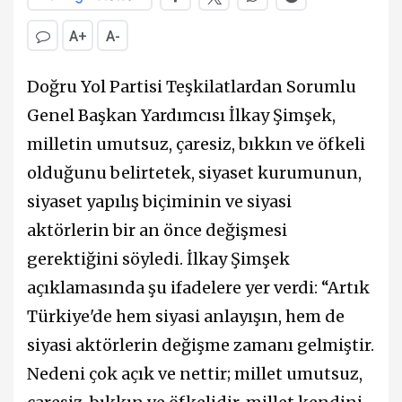
A+
A-
Doğru Yol Partisi Teşkilatlardan Sorumlu
Genel Başkan Yardımcısı İlkay Şimşek,
milletin umutsuz, çaresiz, bıkkın ve öfkeli
olduğunu belirtetek, siyaset kurumunun,
siyaset yapılış biçiminin ve siyasi
aktörlerin bir an önce değişmesi
gerektiğini söyledi. İlkay Şimşek
açıklamasında şu ifadelere yer verdi: “Artık
Türkiye'de hem siyasi anlayışın, hem de
siyasi aktörlerin değişme zamanı gelmiştir.
Nedeni çok açık ve nettir; millet umutsuz,