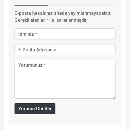
E-posta hesabınız sitede yayımlanmayacaktır.
Gerekli alanlar
*
ile işaretlenmişdir.
Yorumu Gönder