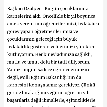
Başkan Özalper, "Bugün çocuklarımız
karnelerini aldı. Öncelikle bir yıl boyunca
emek veren tüm öğrencilerimizi, fedakârca
görev yapan öğretmenlerimizi ve
çocuklarının geleceği için büyük
fedakârlık gösteren velilerimizi yürekten
kutluyorum. Her bir evladımıza sağlıklı,
mutlu ve umut dolu bir tatil diliyorum.
Yalnız; bugün sadece öğrencilerimizin
değil, Milli Eğitim Bakanlığı'nın da
karnesini konuşmamız gerekiyor. Çünkü
geride bıraktığımız eğitim öğretim yılı
başarılarla değil ihmallerle, eşitsizliklerle