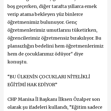
boş geçerken, diğer tarafta yıllarca emek
verip atama bekleyen yüz binlerce
öğretmenimiz bulunuyor. Genç
öğretmenlerimiz umutlarını tüketirken,
öğrencilerimiz öğretmensiz bırakılıyor. Bu
plansızlığın bedelini hem öğretmenlerimiz
hem de çocuklarımız ödüyor" diye
konuştu.
“BU ÜLKENİN ÇOCUKLARI NİTELİKLİ
EĞİTİMİ HAK EDİYOR”
CHP Manisa İl Başkanı İlksen Özalper son
olarak şu ifadeleri kullandı, “Eğitim sadece