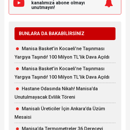
kanalımıza
abone olmayı
unutmayın!
BUNLARA DA BAKABİLİRSİNİZ
Manisa Basket’in Kocaeli’ne Taşınması
Yargıya Taşındı! 100 Milyon TL’lik Dava Açıldı
Manisa Basket’in Kocaeli’ne Taşınması
Yargıya Taşındı! 100 Milyon TL’lik Dava Açıldı
Hastane Odasında Nikah! Manisa’da
Unutulmayacak Evlilik Töreni
Manisalı Üreticiler İçin Ankara’da Üzüm
Mesaisi
Manisa’da Termometreler 36 Dereceyi