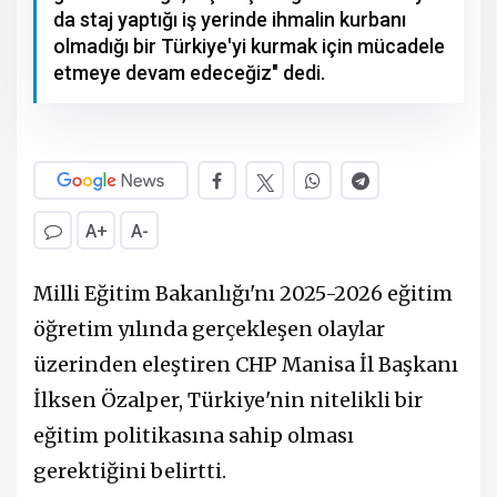
da staj yaptığı iş yerinde ihmalin kurbanı
olmadığı bir Türkiye'yi kurmak için mücadele
etmeye devam edeceğiz" dedi.
A+
A-
Milli Eğitim Bakanlığı'nı 2025-2026 eğitim
öğretim yılında gerçekleşen olaylar
üzerinden eleştiren CHP Manisa İl Başkanı
İlksen Özalper, Türkiye'nin nitelikli bir
eğitim politikasına sahip olması
gerektiğini belirtti.