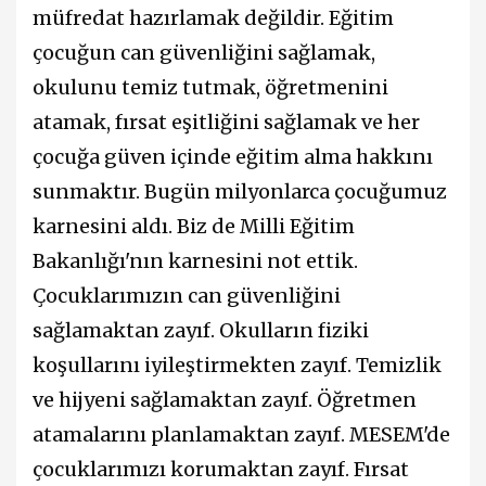
müfredat hazırlamak değildir. Eğitim
çocuğun can güvenliğini sağlamak,
okulunu temiz tutmak, öğretmenini
atamak, fırsat eşitliğini sağlamak ve her
çocuğa güven içinde eğitim alma hakkını
sunmaktır. Bugün milyonlarca çocuğumuz
karnesini aldı. Biz de Milli Eğitim
Bakanlığı'nın karnesini not ettik.
Çocuklarımızın can güvenliğini
sağlamaktan zayıf. Okulların fiziki
koşullarını iyileştirmekten zayıf. Temizlik
ve hijyeni sağlamaktan zayıf. Öğretmen
atamalarını planlamaktan zayıf. MESEM'de
çocuklarımızı korumaktan zayıf. Fırsat