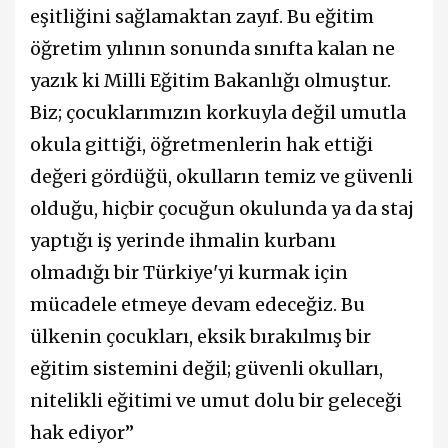
eşitliğini sağlamaktan zayıf. Bu eğitim
öğretim yılının sonunda sınıfta kalan ne
yazık ki Milli Eğitim Bakanlığı olmuştur.
Biz; çocuklarımızın korkuyla değil umutla
okula gittiği, öğretmenlerin hak ettiği
değeri gördüğü, okulların temiz ve güvenli
olduğu, hiçbir çocuğun okulunda ya da staj
yaptığı iş yerinde ihmalin kurbanı
olmadığı bir Türkiye'yi kurmak için
mücadele etmeye devam edeceğiz. Bu
ülkenin çocukları, eksik bırakılmış bir
eğitim sistemini değil; güvenli okulları,
nitelikli eğitimi ve umut dolu bir geleceği
hak ediyor”