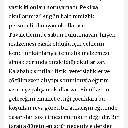
yazık ki onları koruyamadı. Peki ya
okullarımız? Bugün hala temizlik
personeli olmayan okullar var.
Tuvaletlerinde sabun bulunmayan, hijyen
malzemesi eksik olduğu için velilerin
kendi imkânlarıyla temizlik malzemesi
almak zorunda bırakıldığı okullar var.
Kalabalık sınıflar, fiziki yetersizlikler ve
çözülmeyen altyapı sorunlarıyla eğitim
vermeye çalışan okullar var. Bir ülkenin
geleceğini emanet ettiği çocuklara bu
koşulları reva gören bir anlayışın eğitimde
başarıdan söz etmesi mümkün değildir. Bir
tarafta öğretmen açığı nedeniyle dersler