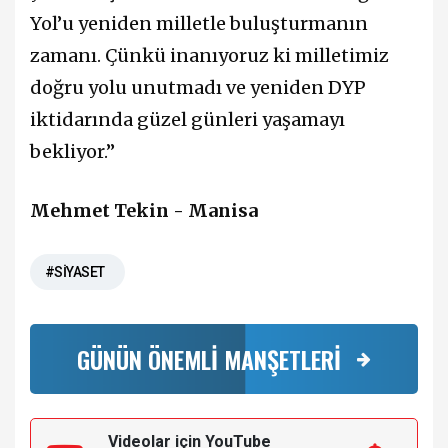
Yol’u yeniden milletle buluşturmanın
zamanı. Çünkü inanıyoruz ki milletimiz
doğru yolu unutmadı ve yeniden DYP
iktidarında güzel günleri yaşamayı
bekliyor.”
Mehmet Tekin - Manisa
#SİYASET
GÜNÜN ÖNEMLİ MANŞETLERİ
Videolar için YouTube