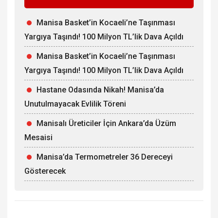
Manisa Basket’in Kocaeli’ne Taşınması
Yargıya Taşındı! 100 Milyon TL’lik Dava Açıldı
Manisa Basket’in Kocaeli’ne Taşınması
Yargıya Taşındı! 100 Milyon TL’lik Dava Açıldı
Hastane Odasında Nikah! Manisa’da
Unutulmayacak Evlilik Töreni
Manisalı Üreticiler İçin Ankara’da Üzüm
Mesaisi
Manisa’da Termometreler 36 Dereceyi
Gösterecek