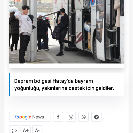
Deprem bölgesi Hatay'da bayram
yoğunluğu, yakınlarına destek için geldiler.
A+
A-