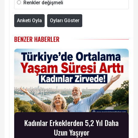
Renkler değişmeli
Anketi Oyla
Oyları Göster
BENZER HABERLER
Kadınlar Erkeklerden 5,2 Yıl Daha
Uzun Yaşıyor