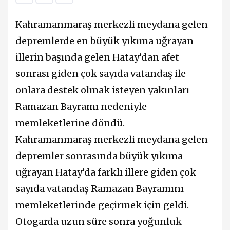
Kahramanmaraş merkezli meydana gelen
depremlerde en büyük yıkıma uğrayan
illerin başında gelen Hatay’dan afet
sonrası giden çok sayıda vatandaş ile
onlara destek olmak isteyen yakınları
Ramazan Bayramı nedeniyle
memleketlerine döndü.
Kahramanmaraş merkezli meydana gelen
depremler sonrasında büyük yıkıma
uğrayan Hatay’da farklı illere giden çok
sayıda vatandaş Ramazan Bayramını
memleketlerinde geçirmek için geldi.
Otogarda uzun süre sonra yoğunluk