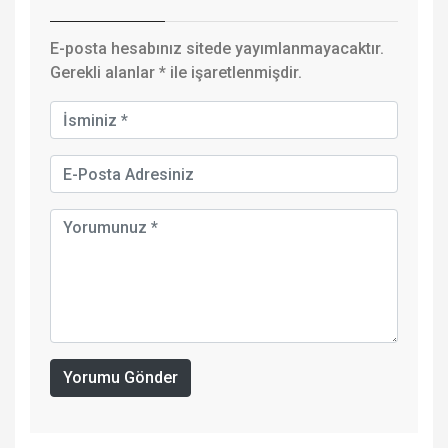
E-posta hesabınız sitede yayımlanmayacaktır.
Gerekli alanlar
*
ile işaretlenmişdir.
Yorumu Gönder