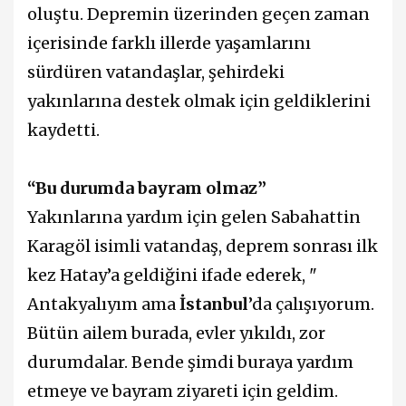
oluştu. Depremin üzerinden geçen zaman
içerisinde farklı illerde yaşamlarını
sürdüren vatandaşlar, şehirdeki
yakınlarına destek olmak için geldiklerini
kaydetti.
“Bu durumda bayram olmaz”
Yakınlarına yardım için gelen Sabahattin
Karagöl isimli vatandaş, deprem sonrası ilk
kez Hatay’a geldiğini ifade ederek, "
Antakyalıyım ama
İstanbul
’da çalışıyorum.
Bütün ailem burada, evler yıkıldı, zor
durumdalar. Bende şimdi buraya yardım
etmeye ve bayram ziyareti için geldim.