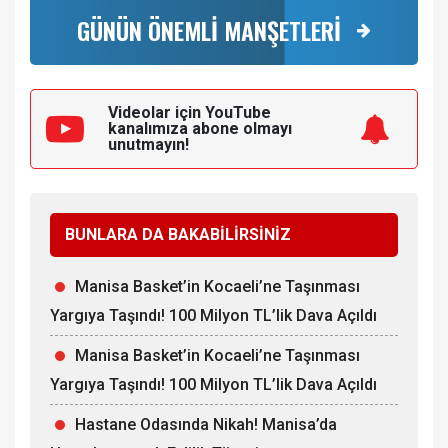
GÜNÜN ÖNEMLİ MANŞETLERİ
Videolar için YouTube
kanalımıza
abone olmayı
unutmayın!
BUNLARA DA BAKABİLİRSİNİZ
Manisa Basket’in Kocaeli’ne Taşınması
Yargıya Taşındı! 100 Milyon TL’lik Dava Açıldı
Manisa Basket’in Kocaeli’ne Taşınması
Yargıya Taşındı! 100 Milyon TL’lik Dava Açıldı
Hastane Odasında Nikah! Manisa’da