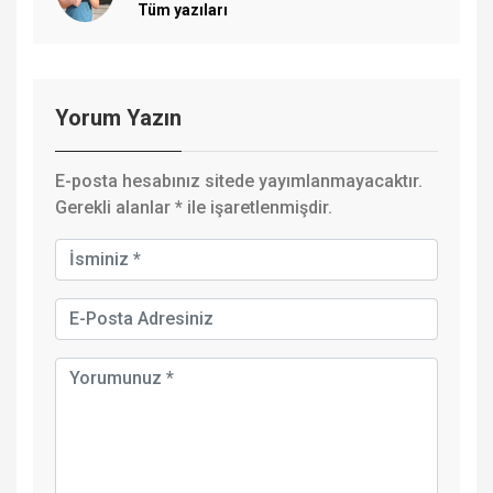
Tüm yazıları
Yorum Yazın
E-posta hesabınız sitede yayımlanmayacaktır.
Gerekli alanlar
*
ile işaretlenmişdir.