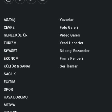
ASAYİŞ
Yazarlar
ÇEVRE
Foto Galeri
GENEL KÜLTÜR
Video Galeri
TURİZM
Yerel Haberler
SİYASET
Nöbetçi Eczaneler
EKONOMİ
Firma Rehberi
KÜLTÜR & SANAT
Seri İlanlar
SAĞLIK
EĞİTİM
SPOR
HAVA DURUMU
MEDYA