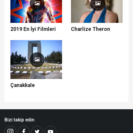
2019 En İyi Filmleri
Charlize Theron
Çanakkale
Bizi takip edin