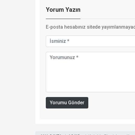
Yorum Yazın
E-posta hesabınız sitede yayımlanmayaca
Yorumu Gönder