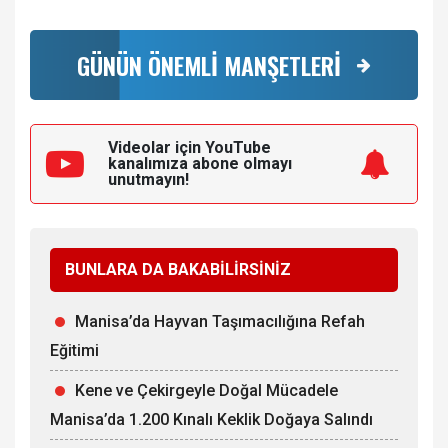
GÜNÜN ÖNEMLİ MANŞETLERİ
Videolar için YouTube
kanalımıza
abone olmayı
unutmayın!
BUNLARA DA BAKABİLİRSİNİZ
Manisa’da Hayvan Taşımacılığına Refah
Eğitimi
Kene ve Çekirgeyle Doğal Mücadele
Manisa’da 1.200 Kınalı Keklik Doğaya Salındı