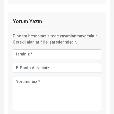
Yorum Yazın
E-posta hesabınız sitede yayımlanmayacaktır.
Gerekli alanlar
*
ile işaretlenmişdir.