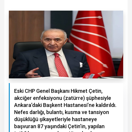
Eski CHP Genel Başkanı Hikmet Çetin,
akciğer enfeksiyonu (zatürre) şüphesiyle
Ankara’daki Başkent Hastanesi’ne kaldırıldı.
Nefes darlığı, bulantı, kusma ve tansiyon
düşüklüğü şikayetleriyle hastaneye
başvuran 87 yaşındaki Çetin’in, yapılan