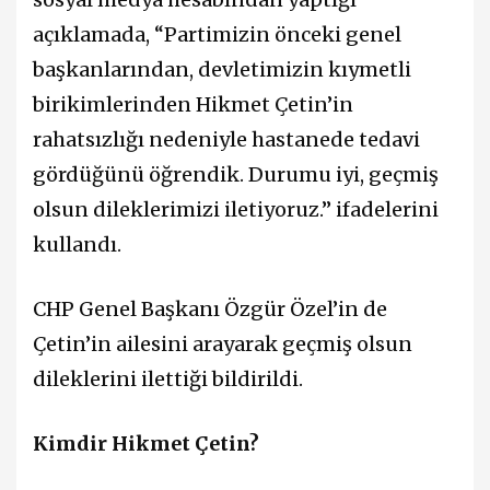
açıklamada, “Partimizin önceki genel
başkanlarından, devletimizin kıymetli
birikimlerinden Hikmet Çetin’in
rahatsızlığı nedeniyle hastanede tedavi
gördüğünü öğrendik. Durumu iyi, geçmiş
olsun dileklerimizi iletiyoruz.” ifadelerini
kullandı.
CHP Genel Başkanı Özgür Özel’in de
Çetin’in ailesini arayarak geçmiş olsun
dileklerini ilettiği bildirildi.
Kimdir Hikmet Çetin?