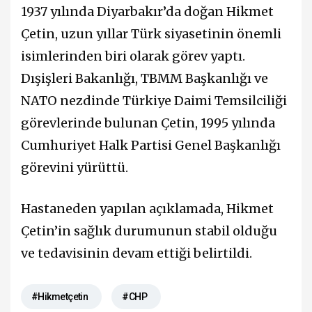
1937 yılında Diyarbakır’da doğan Hikmet
Çetin, uzun yıllar Türk siyasetinin önemli
isimlerinden biri olarak görev yaptı.
Dışişleri Bakanlığı, TBMM Başkanlığı ve
NATO nezdinde Türkiye Daimi Temsilciliği
görevlerinde bulunan Çetin, 1995 yılında
Cumhuriyet Halk Partisi Genel Başkanlığı
görevini yürüttü.
Hastaneden yapılan açıklamada, Hikmet
Çetin’in sağlık durumunun stabil olduğu
ve tedavisinin devam ettiği belirtildi.
#Hikmetçetin
#CHP