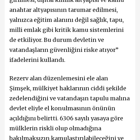
anahtar altyapısının tarumar edilmesi,
yalnızca eğitim alanını değil sağlık, tapu,
milli emlak gibi kritik kamu sistemlerini
de etkiliyor. Bu durum devletin ve
vatandaşların güvenliğini riske atıyor”
ifadelerini kullandı.
Rezerv alan düzenlemesini ele alan
Şimşek, mülkiyet haklarının ciddi şekilde
zedelendiğini ve vatandaşın tapulu malına
devlet eliyle el konulmasının önünün
açıldığını belirtti. 6306 sayılı yasaya göre
mülklerin riskli olup olmadığına
bakılmaksızın kamulaştırılabileceğini ve