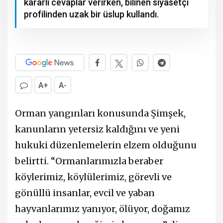
kararlı cevaplar verirken, bilinen siyasetçi
profilinden uzak bir üslup kullandı.
A+
A-
Orman yangınları konusunda Şimşek,
kanunların yetersiz kaldığını ve yeni
hukuki düzenlemelerin elzem olduğunu
belirtti. “Ormanlarımızla beraber
köylerimiz, köylülerimiz, görevli ve
gönüllü insanlar, evcil ve yaban
hayvanlarımız yanıyor, ölüyor, doğamız