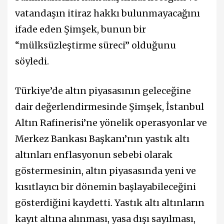
vatandaşın itiraz hakkı bulunmayacağını
ifade eden Şimşek, bunun bir
“mülksüzleştirme süreci” olduğunu
söyledi.
Türkiye’de altın piyasasının geleceğine
dair değerlendirmesinde Şimşek, İstanbul
Altın Rafinerisi’ne yönelik operasyonlar ve
Merkez Bankası Başkanı’nın yastık altı
altınları enflasyonun sebebi olarak
göstermesinin, altın piyasasında yeni ve
kısıtlayıcı bir dönemin başlayabileceğini
gösterdiğini kaydetti. Yastık altı altınların
kayıt altına alınması, yasa dışı sayılması,