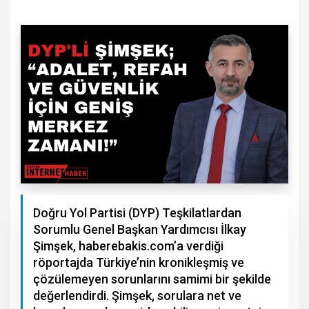
Doğru Yol Partisi (DYP) Teşkilatlardan
Sorumlu Genel Başkan Yardımcısı İlkay
Şimşek, haberebakis.com’a verdiği
röportajda Türkiye’nin kronikleşmiş ve
çözülemeyen sorunlarını samimi bir şekilde
değerlendirdi. Şimşek, sorulara net ve