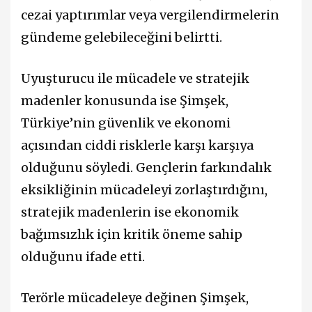
cezai yaptırımlar veya vergilendirmelerin
gündeme gelebileceğini belirtti.
Uyuşturucu ile mücadele ve stratejik
madenler konusunda ise Şimşek,
Türkiye’nin güvenlik ve ekonomi
açısından ciddi risklerle karşı karşıya
olduğunu söyledi. Gençlerin farkındalık
eksikliğinin mücadeleyi zorlaştırdığını,
stratejik madenlerin ise ekonomik
bağımsızlık için kritik öneme sahip
olduğunu ifade etti.
Terörle mücadeleye değinen Şimşek,