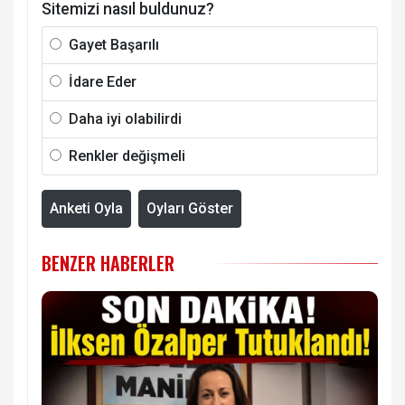
Sitemizi nasıl buldunuz?
Gayet Başarılı
İdare Eder
Daha iyi olabilirdi
Renkler değişmeli
Anketi Oyla
Oyları Göster
BENZER HABERLER