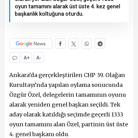
oyun tamamını alarak üst üste 4. kez genel
başkanlık koltuğuna oturdu.
A+
A-
Ankara’da gerçekleştirilen CHP 39. Olağan
Kurultayı’nda yapılan oylama sonucunda
Özgür Özel, delegelerin tamamının oyunu
alarak yeniden genel başkan seçildi. Tek
aday olarak katıldığı seçimde geçerli 1333
oyun tamamını alan Özel, partinin üst üste
4. genel başkanı oldu.