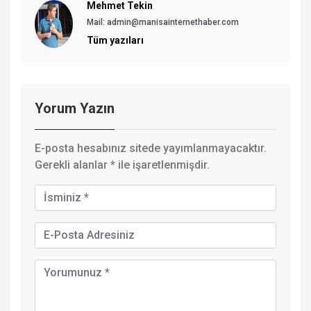
Mehmet Tekin
Mail: admin@manisainternethaber.com
Tüm yazıları
Yorum Yazın
E-posta hesabınız sitede yayımlanmayacaktır.
Gerekli alanlar
*
ile işaretlenmişdir.