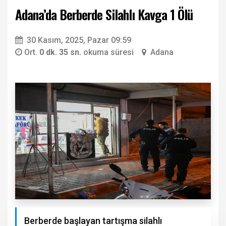
Adana’da Berberde Silahlı Kavga 1 Ölü
30 Kasım, 2025, Pazar 09:59
Ort.
0 dk. 35 sn.
okuma süresi
Adana
Berberde başlayan tartışma silahlı