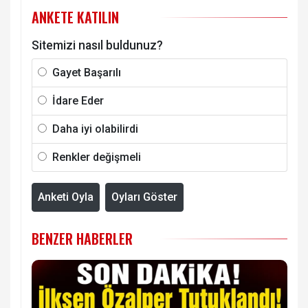
ANKETE KATILIN
Sitemizi nasıl buldunuz?
Gayet Başarılı
İdare Eder
Daha iyi olabilirdi
Renkler değişmeli
Anketi Oyla
Oyları Göster
BENZER HABERLER