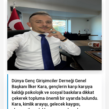
Dünya Genç Girişimciler Derneği Genel
Başkanı İlker Kara, gençlerin karşı karşıya
kaldığı psikolojik ve sosyal baskılara dikkat
çekerek topluma önemli bir uyarıda bulundu.
Kara, kimlik arayışı, gelecek kaygısı,