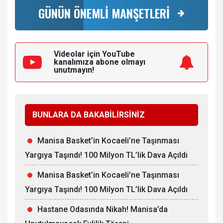
GÜNÜN ÖNEMLİ MANŞETLERİ
Videolar için YouTube
kanalımıza
abone olmayı
unutmayın!
BUNLARA DA BAKABİLİRSİNİZ
Manisa Basket’in Kocaeli’ne Taşınması
Yargıya Taşındı! 100 Milyon TL’lik Dava Açıldı
Manisa Basket’in Kocaeli’ne Taşınması
Yargıya Taşındı! 100 Milyon TL’lik Dava Açıldı
Hastane Odasında Nikah! Manisa’da