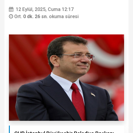
12 Eylül, 2025, Cuma 12:17
Ort.
0 dk. 26 sn.
okuma süresi