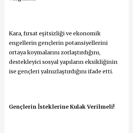
Kara, fırsat eşitsizliği ve ekonomik
engellerin gençlerin potansiyellerini
ortaya koymalarını zorlaştırdığını,
destekleyici sosyal yapıların eksikliğinin
ise gençleri yalnızlaştırdığını ifade etti.
Gençlerin İsteklerine Kulak Verilmeli!