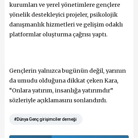
kurumları ve yerel yönetimlere gençlere
yönelik destekleyici projeler, psikolojik
danışmanlık hizmetleri ve gelişim odaklı
platformlar oluşturma çağrısı yaptı.
Gençlerin yalnızca bugünün değil, yarının
da umudu olduğuna dikkat çeken Kara,
“Onlara yatırım, insanlığa yatırımdır”
sözleriyle açıklamasını sonlandırdı.
#Dünya Genç girişimciler derneği