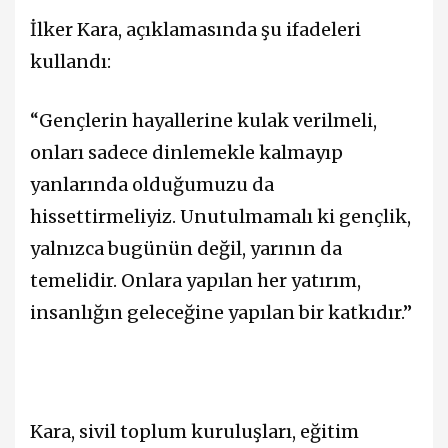
İlker Kara, açıklamasında şu ifadeleri
kullandı:
“Gençlerin hayallerine kulak verilmeli,
onları sadece dinlemekle kalmayıp
yanlarında olduğumuzu da
hissettirmeliyiz. Unutulmamalı ki gençlik,
yalnızca bugünün değil, yarının da
temelidir. Onlara yapılan her yatırım,
insanlığın geleceğine yapılan bir katkıdır.”
Kara, sivil toplum kuruluşları, eğitim