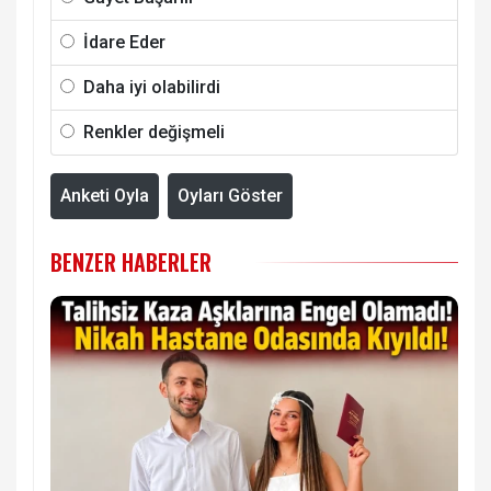
İdare Eder
Daha iyi olabilirdi
Renkler değişmeli
Anketi Oyla
Oyları Göster
BENZER HABERLER