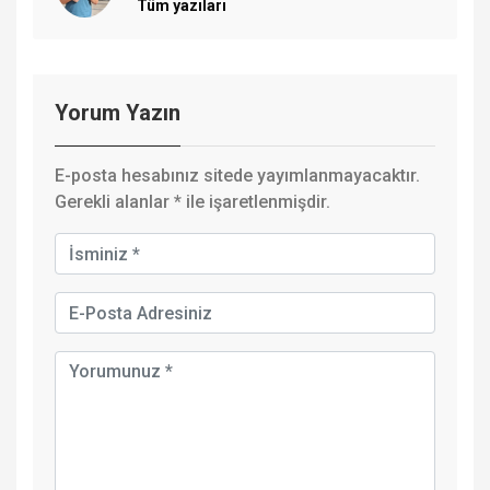
Tüm yazıları
Yorum Yazın
E-posta hesabınız sitede yayımlanmayacaktır.
Gerekli alanlar
*
ile işaretlenmişdir.