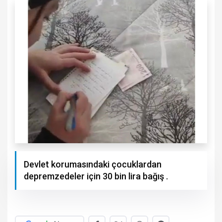
Devlet korumasındaki çocuklardan
depremzedeler için 30 bin lira bağış .