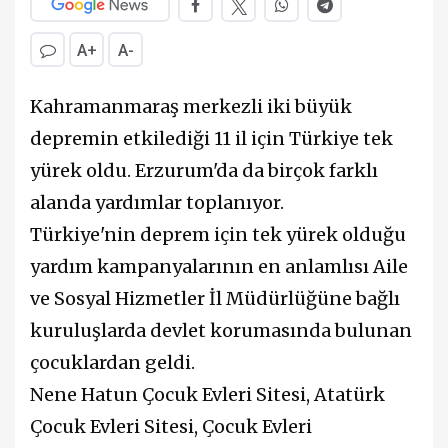
A+
A-
Kahramanmaraş merkezli iki büyük
depremin etkilediği 11 il için Türkiye tek
yürek oldu. Erzurum'da da birçok farklı
alanda yardımlar toplanıyor.
Türkiye'nin deprem için tek yürek olduğu
yardım kampanyalarının en anlamlısı Aile
ve Sosyal Hizmetler İl Müdürlüğüne bağlı
kuruluşlarda devlet korumasında bulunan
çocuklardan geldi.
Nene Hatun Çocuk Evleri Sitesi, Atatürk
Çocuk Evleri Sitesi, Çocuk Evleri