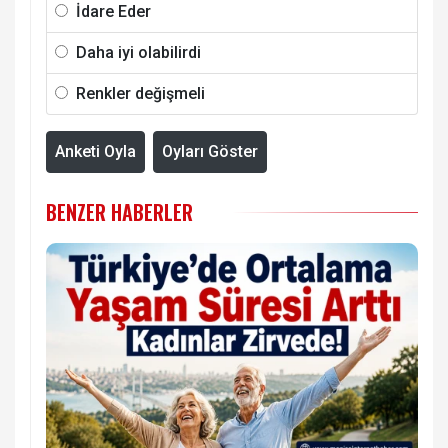
İdare Eder
Daha iyi olabilirdi
Renkler değişmeli
Anketi Oyla
Oyları Göster
BENZER HABERLER