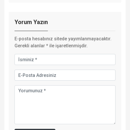
Yorum Yazın
E-posta hesabınız sitede yayımlanmayacaktır.
Gerekli alanlar
*
ile işaretlenmişdir.