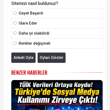
Sitemizi nasıl buldunuz?
Gayet Başarılı
İdare Eder
Daha iyi olabilirdi
Renkler değişmeli
Anketi Oyla
Oyları Göster
BENZER HABERLER