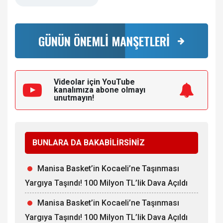
GÜNÜN ÖNEMLİ MANŞETLERİ
Videolar için YouTube
kanalımıza
abone olmayı
unutmayın!
BUNLARA DA BAKABİLİRSİNİZ
Manisa Basket’in Kocaeli’ne Taşınması
Yargıya Taşındı! 100 Milyon TL’lik Dava Açıldı
Manisa Basket’in Kocaeli’ne Taşınması
Yargıya Taşındı! 100 Milyon TL’lik Dava Açıldı