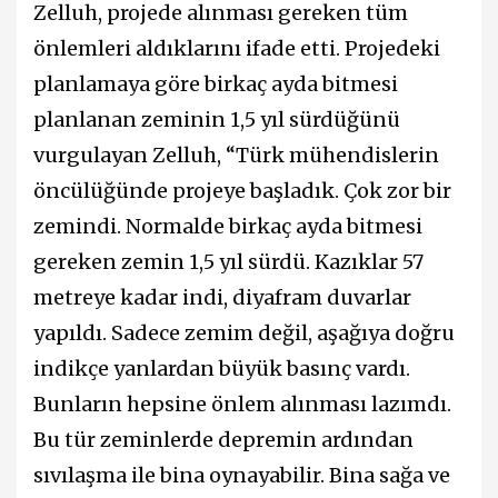
Zelluh, projede alınması gereken tüm
önlemleri aldıklarını ifade etti. Projedeki
planlamaya göre birkaç ayda bitmesi
planlanan zeminin 1,5 yıl sürdüğünü
vurgulayan Zelluh, “Türk mühendislerin
öncülüğünde projeye başladık. Çok zor bir
zemindi. Normalde birkaç ayda bitmesi
gereken zemin 1,5 yıl sürdü. Kazıklar 57
metreye kadar indi, diyafram duvarlar
yapıldı. Sadece zemim değil, aşağıya doğru
indikçe yanlardan büyük basınç vardı.
Bunların hepsine önlem alınması lazımdı.
Bu tür zeminlerde depremin ardından
sıvılaşma ile bina oynayabilir. Bina sağa ve