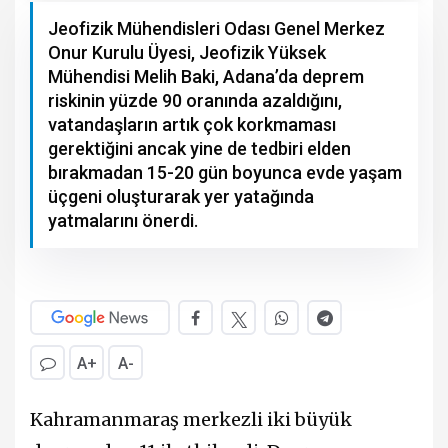
Jeofizik Mühendisleri Odası Genel Merkez
Onur Kurulu Üyesi, Jeofizik Yüksek
Mühendisi Melih Baki, Adana’da deprem
riskinin yüzde 90 oranında azaldığını,
vatandaşların artık çok korkmaması
gerektiğini ancak yine de tedbiri elden
bırakmadan 15-20 gün boyunca evde yaşam
üçgeni oluşturarak yer yatağında
yatmalarını önerdi.
A+
A-
Kahramanmaraş merkezli iki büyük