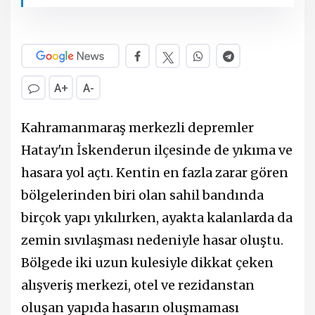
A+
A-
Kahramanmaraş merkezli depremler
Hatay'ın İskenderun ilçesinde de yıkıma ve
hasara yol açtı. Kentin en fazla zarar gören
bölgelerinden biri olan sahil bandında
birçok yapı yıkılırken, ayakta kalanlarda da
zemin sıvılaşması nedeniyle hasar oluştu.
Bölgede iki uzun kulesiyle dikkat çeken
alışveriş merkezi, otel ve rezidanstan
oluşan yapıda hasarın oluşmaması