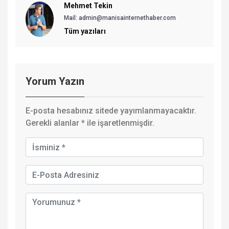
Mehmet Tekin
Mail: admin@manisainternethaber.com
Tüm yazıları
Yorum Yazın
E-posta hesabınız sitede yayımlanmayacaktır.
Gerekli alanlar
*
ile işaretlenmişdir.