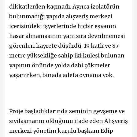
dikkatlerden kaçmadı. Ayrıca izolatörün
bulunmadığı yapıda alışveriş merkezi
içerisindeki işyerlerinde hiçbir eşyanın
hasar almamasının yanı sıra devrilmemesi
görenleri hayrete düşürdü. 19 katlı ve 87
metre yüksekliğe sahip iki kulesi bulunan
yapının önünde yolda dahi çökmeler
yaşanırken, binada adeta oynama yok.
Proje başladıklarında zeminin gevşeme ve
sıvılaşmanın olduğunu ifade eden Alışveriş
merkezi yönetim kurulu başkanı Edip