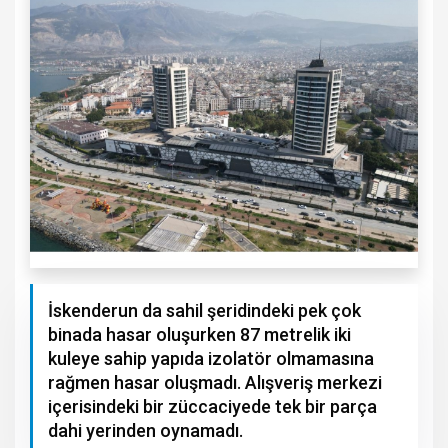
İskenderun da sahil şeridindeki pek çok
binada hasar oluşurken 87 metrelik iki
kuleye sahip yapıda izolatör olmamasına
rağmen hasar oluşmadı. Alışveriş merkezi
içerisindeki bir züccaciyede tek bir parça
dahi yerinden oynamadı.