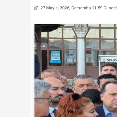
27 Mayıs, 2026, Çarşamba 11:59
Güncel