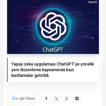
Yapay zeka uygulaması ChatGPT’ye yönelik
yeni düzenleme kapsamında bazı
kısıtlamalar getirildi.