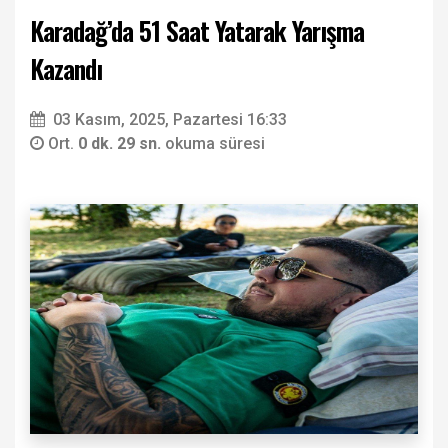
Karadağ’da 51 Saat Yatarak Yarışma
Kazandı
03 Kasım, 2025, Pazartesi 16:33
Ort.
0 dk. 29 sn.
okuma süresi