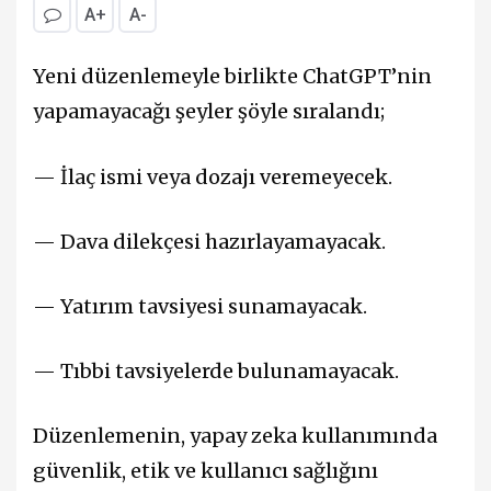
A+
A-
Yeni düzenlemeyle birlikte ChatGPT’nin
yapamayacağı şeyler şöyle sıralandı;
— İlaç ismi veya dozajı veremeyecek.
— Dava dilekçesi hazırlayamayacak.
— Yatırım tavsiyesi sunamayacak.
— Tıbbi tavsiyelerde bulunamayacak.
Düzenlemenin, yapay zeka kullanımında
güvenlik, etik ve kullanıcı sağlığını