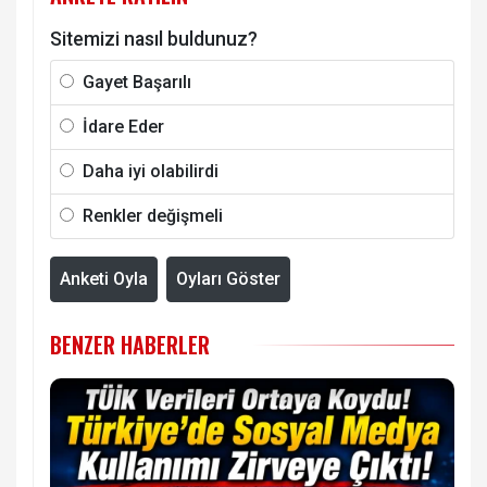
Sitemizi nasıl buldunuz?
Gayet Başarılı
İdare Eder
Daha iyi olabilirdi
Renkler değişmeli
Anketi Oyla
Oyları Göster
BENZER HABERLER