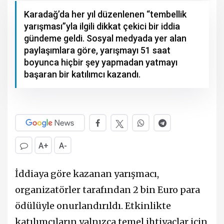
Karadağ’da her yıl düzenlenen “tembellik
yarışması”yla ilgili dikkat çekici bir iddia
gündeme geldi. Sosyal medyada yer alan
paylaşımlara göre, yarışmayı 51 saat
boyunca hiçbir şey yapmadan yatmayı
başaran bir katılımcı kazandı.
A+
A-
İddiaya göre kazanan yarışmacı,
organizatörler tarafından 2 bin Euro para
ödülüyle onurlandırıldı. Etkinlikte
katılımcıların yalnızca temel ihtiyaçlar için