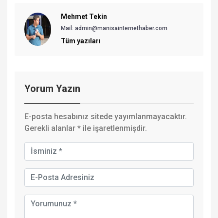
Mehmet Tekin
Mail: admin@manisainternethaber.com
Tüm yazıları
Yorum Yazın
E-posta hesabınız sitede yayımlanmayacaktır.
Gerekli alanlar
*
ile işaretlenmişdir.