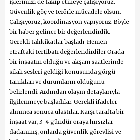
işlerimizi de takip etmeye çalışıyoruz.
Güvenlik göç ve terörle mücadele olsun.
Çalışıyoruz, koordinasyon yapıyoruz. Böyle
bir haber gelince bir değerlendirdik.
Gerekli tahkikatlar başladı. Hemen
etraftaki tertibatı değerlendirdiler Orada
bir inşaatın olduğu ve akşam saatlerinde
silah sesleri geldiği konusunda görgü
tanıkları ve durumların olduğunu
belirlendi. Ardından olayın detaylarıyla
ilgilenmeye başladılar. Gerekli ifadeler
alınınca sonuca ulaştılar. Karşı tarafta bir
inşaat var, 3-4 gündür oraya hırsızlar
dadanmış, onlarda güvenlik görevlisi ve