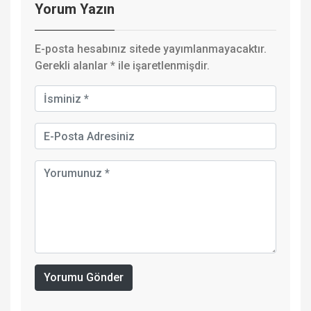
Yorum Yazın
E-posta hesabınız sitede yayımlanmayacaktır.
Gerekli alanlar
*
ile işaretlenmişdir.
Yorumu Gönder