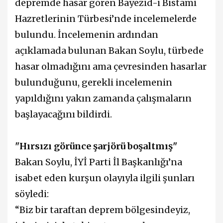
depremde hasar gören Bayezid-i Bistami
Hazretlerinin Türbesi’nde incelemelerde
bulundu. İncelemenin ardından
açıklamada bulunan Bakan Soylu, türbede
hasar olmadığını ama çevresinden hasarlar
bulunduğunu, gerekli incelemenin
yapıldığını yakın zamanda çalışmaların
başlayacağını bildirdi.
"Hırsızı görünce şarjörü boşaltmış"
Bakan Soylu, İYİ Parti İl Başkanlığı’na
isabet eden kurşun olayıyla ilgili şunları
söyledi:
“Biz bir taraftan deprem bölgesindeyiz,