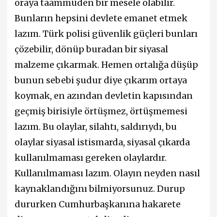
oraya taammüden bir mesele olabilir.
Bunların hepsini devlete emanet etmek
lazım. Türk polisi güvenlik güçleri bunları
çözebilir, dönüp buradan bir siyasal
malzeme çıkarmak. Hemen ortalığa düşüp
bunun sebebi şudur diye çıkarım ortaya
koymak, en azından devletin kapısından
geçmiş birisiyle örtüşmez, örtüşmemesi
lazım. Bu olaylar, silahtı, saldırıydı, bu
olaylar siyasal istismarda, siyasal çıkarda
kullanılmaması gereken olaylardır.
Kullanılmaması lazım. Olayın neyden nasıl
kaynaklandığını bilmiyorsunuz. Durup
dururken Cumhurbaşkanına hakarete