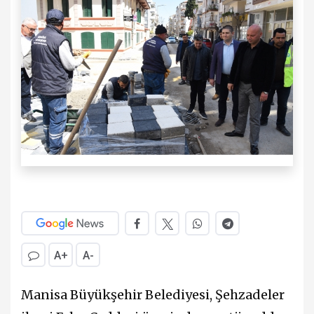
A+
A-
Manisa Büyükşehir Belediyesi, Şehzadeler