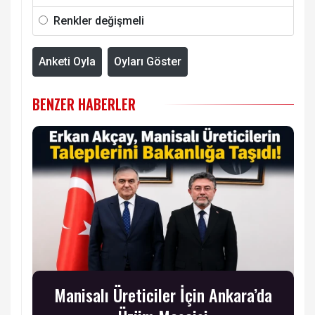
Renkler değişmeli
Anketi Oyla
Oyları Göster
BENZER HABERLER
Manisalı Üreticiler İçin Ankara’da