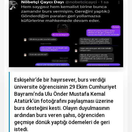
Eskişehir’de bir hayırsever, burs verdiği
üniversite öğrencisinin 29 Ekim Cumhuriyet
Bayramı’nda Ulu Önder Mustafa Kemal
Atatürk’ün fotoğrafını paylaşması üzerine
burs desteğini kesti. Olayın duyulmasının
ardından burs veren şahıs, öğrenciden
geçmişe dönük yaptığı ödemeleri de geri
istedi.