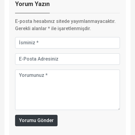
Yorum Yazın
E-posta hesabınız sitede yayımlanmayacaktır.
Gerekli alanlar
*
ile işaretlenmişdir.
Yorumu Gönder