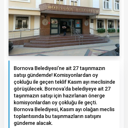
Bornova Belediyesi’ne ait 27 taşınmazın
satışı gündemde! Komisyonlardan oy
çokluğu ile geçen teklif Kasım ayı meclisinde
görüşülecek. Bornova’da belediyeye ait 27
taşınmazın satışı için hazırlanan önerge
komisyonlardan oy çokluğu ile geçti.
Bornova Belediyesi, Kasım ayı olağan meclis
toplantısında bu taşınmazların satışını
gündeme alacak.