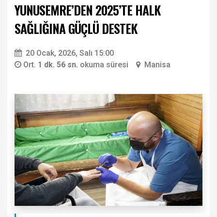
YUNUSEMRE’DEN 2025’TE HALK
SAĞLIĞINA GÜÇLÜ DESTEK
20 Ocak, 2026, Salı 15:00
Ort.
1 dk. 56 sn.
okuma süresi
Manisa