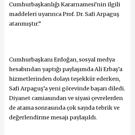
Cumhurbaşkanlığı Kararnamesi’nin ilgili
maddeleri uyarınca Prof. Dr. Safi Arpaguş
atanmıştır.”
Cumhurbaşkanı Erdoğan, sosyal medya
hesabından yaptığı paylaşımda Ali Erbaş’a
hizmetlerinden dolayı teşekkür ederken,
Safi Arpaguş’a yeni görevinde başarı diledi.
Diyanet camiasından ve siyasi çevrelerden
de atama sonrasında çok sayıda tebrik ve
değerlendirme mesajı paylaşıldı.