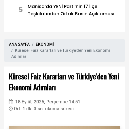
Manisa’da YENİ Parti’nin 17 İlçe
5
Teşkilatından Ortak Basın Açıklaması
ANA SAYFA
EKONOMİ
Küresel Faiz Kararları ve Türkiye’den Yeni Ekonomi
Adımları
Küresel Faiz Kararları ve Türkiye’den Yeni
Ekonomi Adımları
18 Eylül, 2025, Perşembe 14:51
Ort.
1 dk. 3 sn.
okuma süresi