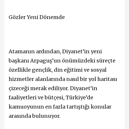
Gözler Yeni Dönemde
Atamanın ardından, Diyanet’in yeni
başkanı Arpaguş’un önümüzdeki süreçte
özellikle gençlik, din eğitimi ve sosyal
hizmetler alanlarında nasıl bir yol haritası
çizeceği merak ediliyor. Diyanet’in
faaliyetleri ve bütçesi, Türkiye’de
kamuoyunun en fazla tartıştığı konular
arasında bulunuyor.