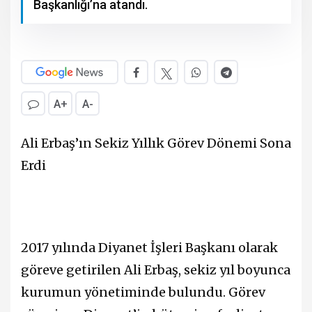
Başkanlığı’na atandı.
A+
A-
Ali Erbaş’ın Sekiz Yıllık Görev Dönemi Sona
Erdi
2017 yılında Diyanet İşleri Başkanı olarak
göreve getirilen Ali Erbaş, sekiz yıl boyunca
kurumun yönetiminde bulundu. Görev