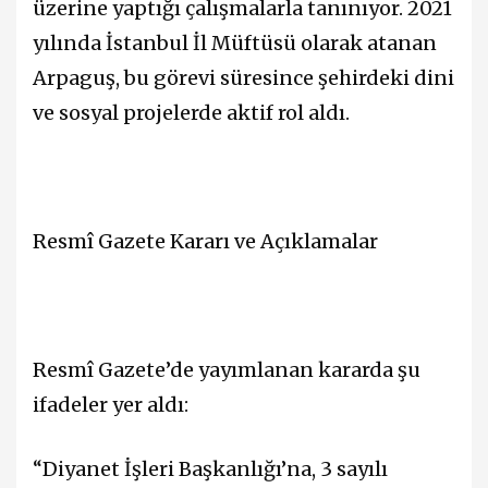
üzerine yaptığı çalışmalarla tanınıyor. 2021
yılında İstanbul İl Müftüsü olarak atanan
Arpaguş, bu görevi süresince şehirdeki dini
ve sosyal projelerde aktif rol aldı.
Resmî Gazete Kararı ve Açıklamalar
Resmî Gazete’de yayımlanan kararda şu
ifadeler yer aldı:
“Diyanet İşleri Başkanlığı’na, 3 sayılı