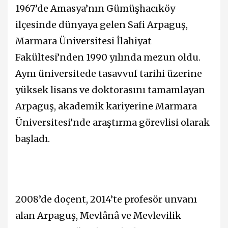
1967’de Amasya’nın Gümüşhacıköy
ilçesinde dünyaya gelen Safi Arpaguş,
Marmara Üniversitesi İlahiyat
Fakültesi’nden 1990 yılında mezun oldu.
Aynı üniversitede tasavvuf tarihi üzerine
yüksek lisans ve doktorasını tamamlayan
Arpaguş, akademik kariyerine Marmara
Üniversitesi’nde araştırma görevlisi olarak
başladı.
2008’de doçent, 2014’te profesör unvanı
alan Arpaguş, Mevlânâ ve Mevlevilik