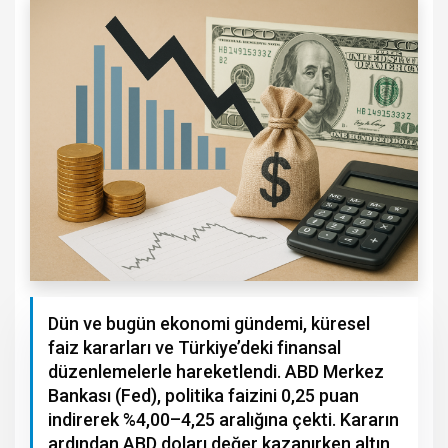
Dün ve bugün ekonomi gündemi, küresel
faiz kararları ve Türkiye’deki finansal
düzenlemelerle hareketlendi. ABD Merkez
Bankası (Fed), politika faizini 0,25 puan
indirerek %4,00–4,25 aralığına çekti. Kararın
ardından ABD doları değer kazanırken altın