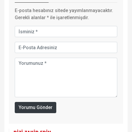
E-posta hesabınız sitede yayımlanmayacaktır.
Gerekli alanlar
*
ile işaretlenmişdir.
Yorumu Gönder