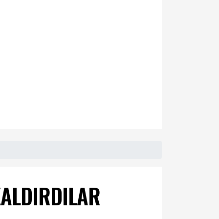
KALDIRDILAR