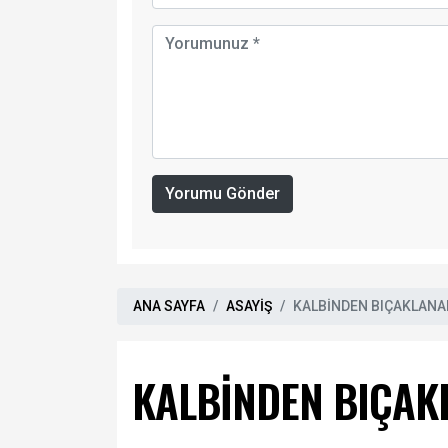
Yorumu Gönder
ANA SAYFA
ASAYİŞ
KALBİNDEN BIÇAKLANA
KALBİNDEN BIÇAK