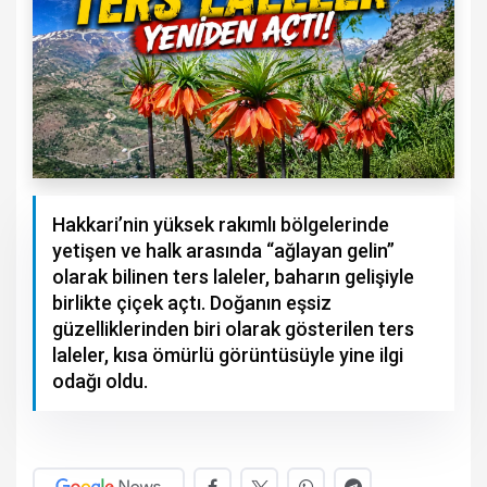
Hakkari’nin yüksek rakımlı bölgelerinde
yetişen ve halk arasında “ağlayan gelin”
olarak bilinen ters laleler, baharın gelişiyle
birlikte çiçek açtı. Doğanın eşsiz
güzelliklerinden biri olarak gösterilen ters
laleler, kısa ömürlü görüntüsüyle yine ilgi
odağı oldu.