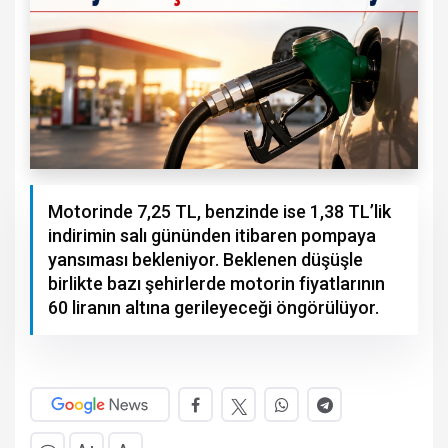
Motorinde 7,25 TL, benzinde ise 1,38 TL’lik
indirimin salı gününden itibaren pompaya
yansıması bekleniyor. Beklenen düşüşle
birlikte bazı şehirlerde motorin fiyatlarının
60 liranın altına gerileyeceği öngörülüyor.