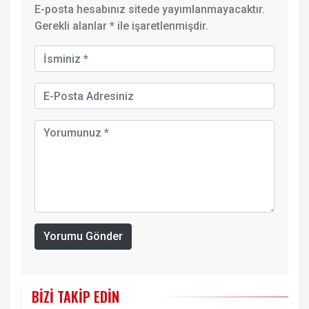
E-posta hesabınız sitede yayımlanmayacaktır.
Gerekli alanlar
*
ile işaretlenmişdir.
Yorumu Gönder
BIZI TAKIP EDIN