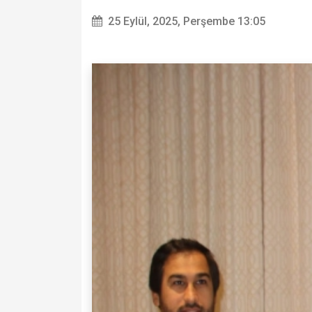
25 Eylül, 2025, Perşembe 13:05