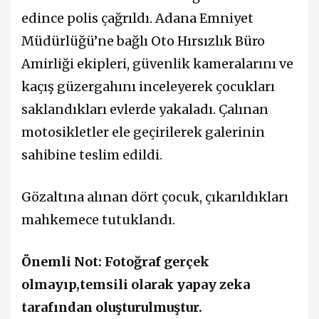
edince polis çağrıldı. Adana Emniyet
Müdürlüğü’ne bağlı Oto Hırsızlık Büro
Amirliği ekipleri, güvenlik kameralarını ve
kaçış güzergahını inceleyerek çocukları
saklandıkları evlerde yakaladı. Çalınan
motosikletler ele geçirilerek galerinin
sahibine teslim edildi.
Gözaltına alınan dört çocuk, çıkarıldıkları
mahkemece tutuklandı.
Önemli Not: Fotoğraf gerçek
olmayıp,temsili olarak yapay zeka
tarafından oluşturulmuştur.