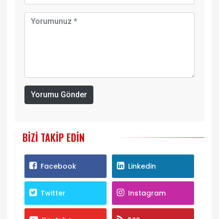
Yorumu Gönder
BIZI TAKIP EDIN
Facebook
Linkedin
Twitter
Instagram