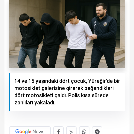
14 ve 15 yaşındaki dört çocuk, Yüreğir’de bir
motosiklet galerisine girerek beğendikleri
dört motosikleti çaldı. Polis kısa sürede
zanlıları yakaladı.