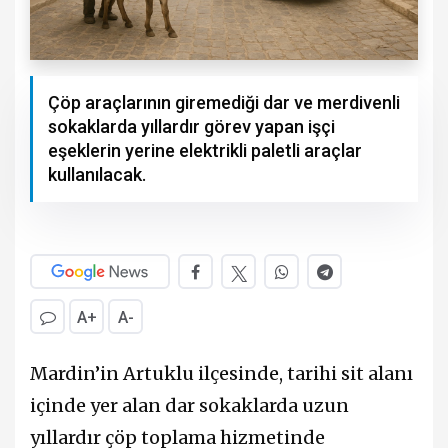
Çöp araçlarının giremediği dar ve merdivenli
sokaklarda yıllardır görev yapan işçi
eşeklerin yerine elektrikli paletli araçlar
kullanılacak.
A+
A-
Mardin’in Artuklu ilçesinde, tarihi sit alanı
içinde yer alan dar sokaklarda uzun
yıllardır çöp toplama hizmetinde