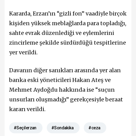
Kararda, Erzan’ın “gizli fon” vaadiyle birçok
kişiden yüksek meblağlarda para topladığı,
sahte evrak düzenlediği ve eylemlerini
zincirleme şekilde sürdürdüğü tespitlerine
yer verildi.
Davanın diğer sanıkları arasında yer alan
banka eski yöneticileri Hakan Ateş ve
Mehmet Aydoğdu hakkında ise “suçun
unsurları oluşmadığı” gerekçesiyle beraat
kararı verildi.
#Seçilerzan
#Sondakika
#ceza