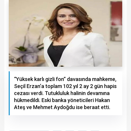
“Yüksek karlı gizli fon” davasında mahkeme,
Seçil Erzan’a toplam 102 yıl 2 ay 2 gün hapis
cezası verdi. Tutukluluk halinin devamına
hükmedildi. Eski banka yöneticileri Hakan
Ateş ve Mehmet Aydoğdu ise beraat etti.