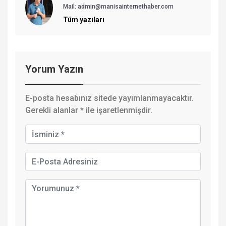
Mail: admin@manisainternethaber.com
Tüm yazıları
Yorum Yazın
E-posta hesabınız sitede yayımlanmayacaktır.
Gerekli alanlar
*
ile işaretlenmişdir.