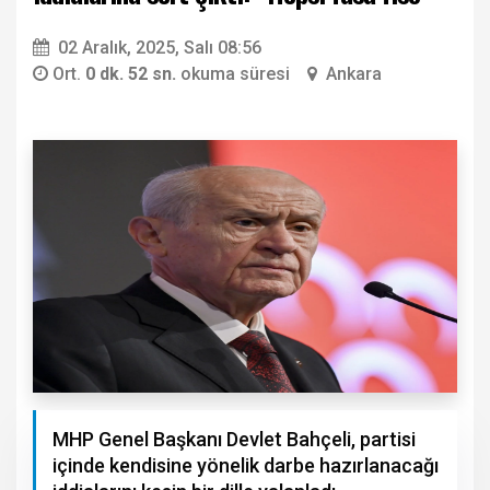
02 Aralık, 2025, Salı 08:56
Ort.
0 dk. 52 sn.
okuma süresi
Ankara
MHP Genel Başkanı Devlet Bahçeli, partisi
içinde kendisine yönelik darbe hazırlanacağı